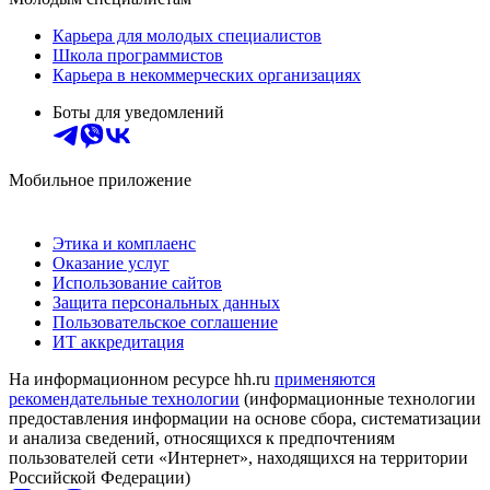
Карьера для молодых специалистов
Школа программистов
Карьера в некоммерческих организациях
Боты для уведомлений
Мобильное приложение
Этика и комплаенс
Оказание услуг
Использование сайтов
Защита персональных данных
Пользовательское соглашение
ИТ аккредитация
На информационном ресурсе hh.ru
применяются
рекомендательные технологии
(информационные технологии
предоставления информации на основе сбора, систематизации
и анализа сведений, относящихся к предпочтениям
пользователей сети «Интернет», находящихся на территории
Российской Федерации)