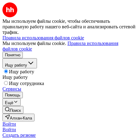
Мы используем файлы cookie, чтобы обеспечивать
правильную работу нашего веб-сайта и анализировать сетевой
трафик.
Правила использования файлов cookie
Мы используем файлы cookie.
Правила использования
файлов cookie
Понятно
Ищу работу
Ищу работу
Ищу работу
Ищу сотрудника
Сервисы
Помощь
Ещё
Поиск
Алхан-Кала
Войти
Войти
Создать резюме