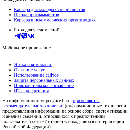
Карьера для молодых специалистов
Школа программистов
Карьера в некоммерческих организациях
Боты для уведомлений
Мобильное приложение
Этика и комплаенс
Оказание услуг
Использование сайтов
Защита персональных данных
Пользовательское соглашение
ИТ аккредитация
На информационном ресурсе hh.ru
применяются
рекомендательные технологии
(информационные технологии
предоставления информации на основе сбора, систематизации
и анализа сведений, относящихся к предпочтениям
пользователей сети «Интернет», находящихся на территории
Российской Федерации)