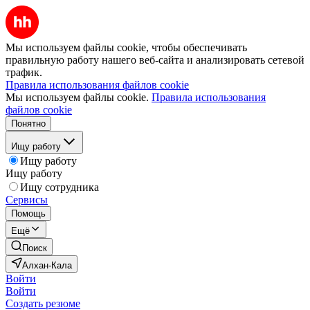
Мы используем файлы cookie, чтобы обеспечивать
правильную работу нашего веб-сайта и анализировать сетевой
трафик.
Правила использования файлов cookie
Мы используем файлы cookie.
Правила использования
файлов cookie
Понятно
Ищу работу
Ищу работу
Ищу работу
Ищу сотрудника
Сервисы
Помощь
Ещё
Поиск
Алхан-Кала
Войти
Войти
Создать резюме