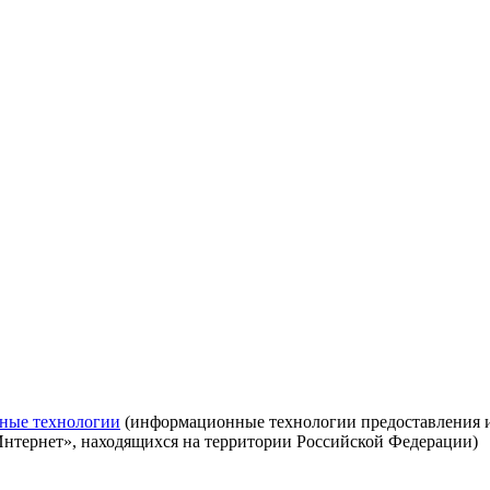
ные технологии
(информационные технологии предоставления ин
Интернет», находящихся на территории Российской Федерации)