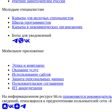
Рейтинг работодателей России
Молодым специалистам
Карьера для молодых специалистов
Школа программистов
Карьера в некоммерческих организациях
Боты для уведомлений
Мобильное приложение
Этика и комплаенс
Оказание услуг
Использование сайтов
Защита персональных данных
Пользовательское соглашение
ИТ аккредитация
На информационном ресурсе hh.ru
применяются рекомендатель
сведений, относящихся к предпочтениям пользователей сети «