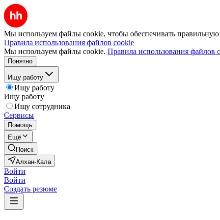
Мы используем файлы cookie, чтобы обеспечивать правильную р
Правила использования файлов cookie
Мы используем файлы cookie.
Правила использования файлов c
Понятно
Ищу работу
Ищу работу
Ищу работу
Ищу сотрудника
Сервисы
Помощь
Ещё
Поиск
Алхан-Кала
Войти
Войти
Создать резюме