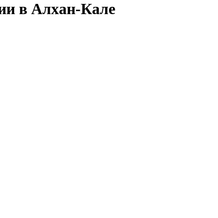
сии в Алхан-Кале