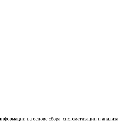
формации на основе сбора, систематизации и анализа