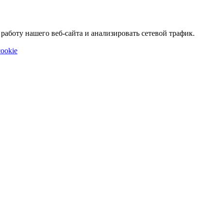
аботу нашего веб-сайта и анализировать сетевой трафик.
ookie