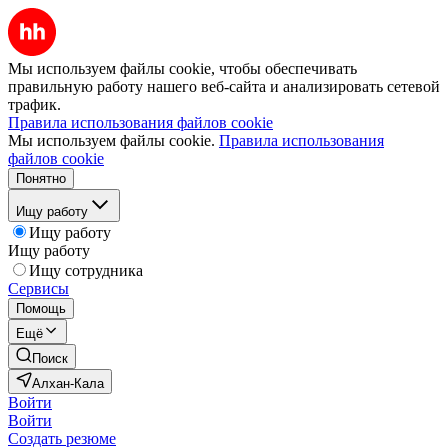
Мы используем файлы cookie, чтобы обеспечивать
правильную работу нашего веб-сайта и анализировать сетевой
трафик.
Правила использования файлов cookie
Мы используем файлы cookie.
Правила использования
файлов cookie
Понятно
Ищу работу
Ищу работу
Ищу работу
Ищу сотрудника
Сервисы
Помощь
Ещё
Поиск
Алхан-Кала
Войти
Войти
Создать резюме