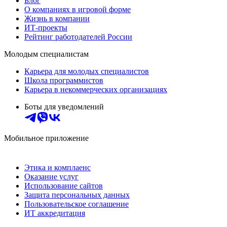
Блог
О компаниях в игровой форме
Жизнь в компании
ИТ-проекты
Рейтинг работодателей России
Молодым специалистам
Карьера для молодых специалистов
Школа программистов
Карьера в некоммерческих организациях
Боты для уведомлений
Мобильное приложение
Этика и комплаенс
Оказание услуг
Использование сайтов
Защита персональных данных
Пользовательское соглашение
ИТ аккредитация