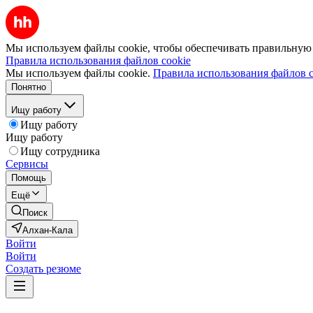
Мы используем файлы cookie, чтобы обеспечивать правильную р
Правила использования файлов cookie
Мы используем файлы cookie.
Правила использования файлов c
Понятно
Ищу работу
Ищу работу
Ищу работу
Ищу сотрудника
Сервисы
Помощь
Ещё
Поиск
Алхан-Кала
Войти
Войти
Создать резюме