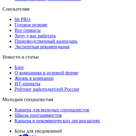
Соискателям
hh PRO
Готовое резюме
Все сервисы
Хочу у вас работать
Производственный календарь
Экспертная рекомендация
Новости и статьи
Блог
О компаниях в игровой форме
Жизнь в компании
ИТ-проекты
Рейтинг работодателей России
Молодым специалистам
Карьера для молодых специалистов
Школа программистов
Карьера в некоммерческих организациях
Боты для уведомлений