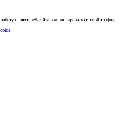
аботу нашего веб-сайта и анализировать сетевой трафик.
ookie