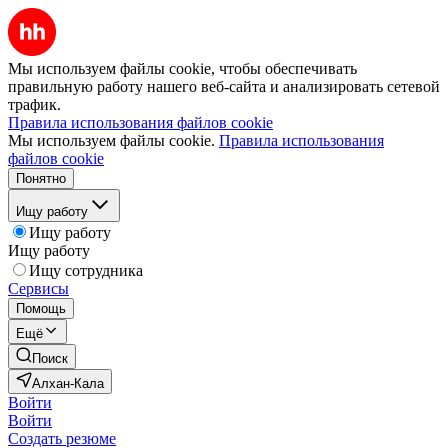
Мы используем файлы cookie, чтобы обеспечивать
правильную работу нашего веб-сайта и анализировать сетевой
трафик.
Правила использования файлов cookie
Мы используем файлы cookie.
Правила использования
файлов cookie
Понятно
Ищу работу
Ищу работу
Ищу работу
Ищу сотрудника
Сервисы
Помощь
Ещё
Поиск
Алхан-Кала
Войти
Войти
Создать резюме