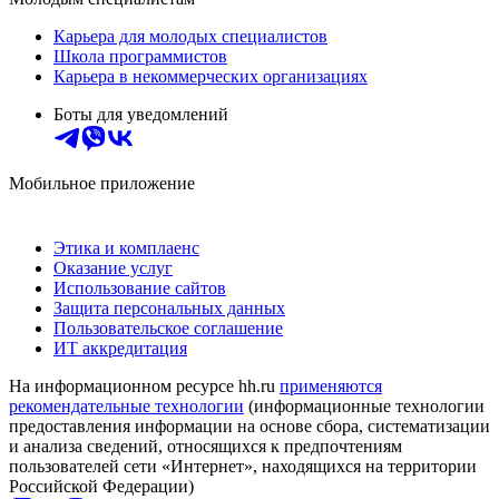
Карьера для молодых специалистов
Школа программистов
Карьера в некоммерческих организациях
Боты для уведомлений
Мобильное приложение
Этика и комплаенс
Оказание услуг
Использование сайтов
Защита персональных данных
Пользовательское соглашение
ИТ аккредитация
На информационном ресурсе hh.ru
применяются
рекомендательные технологии
(информационные технологии
предоставления информации на основе сбора, систематизации
и анализа сведений, относящихся к предпочтениям
пользователей сети «Интернет», находящихся на территории
Российской Федерации)