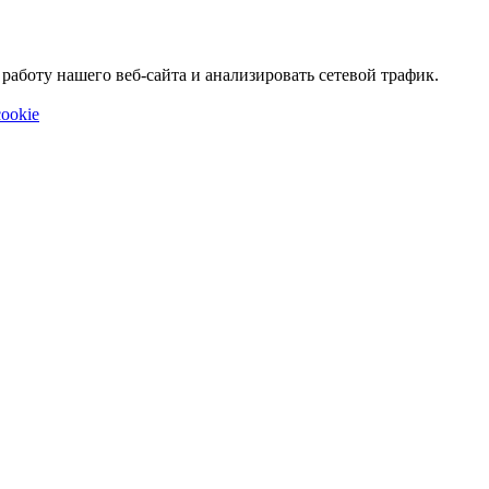
аботу нашего веб-сайта и анализировать сетевой трафик.
ookie