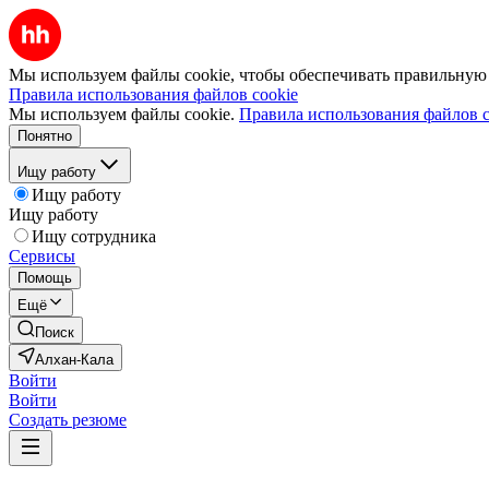
Мы используем файлы cookie, чтобы обеспечивать правильную р
Правила использования файлов cookie
Мы используем файлы cookie.
Правила использования файлов c
Понятно
Ищу работу
Ищу работу
Ищу работу
Ищу сотрудника
Сервисы
Помощь
Ещё
Поиск
Алхан-Кала
Войти
Войти
Создать резюме