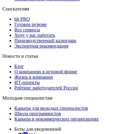
Соискателям
hh PRO
Готовое резюме
Все сервисы
Хочу у вас работать
Производственный календарь
Экспертная рекомендация
Новости и статьи
Блог
О компаниях в игровой форме
Жизнь в компании
ИТ-проекты
Рейтинг работодателей России
Молодым специалистам
Карьера для молодых специалистов
Школа программистов
Карьера в некоммерческих организациях
Боты для уведомлений