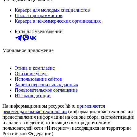
Карьера для молодых специалистов
Школа программистов
Карьера в некоммерческих организациях
Боты для уведомлений
Мобильное приложение
Этика и комплаенс
Оказание услуг
Использование сайтов
Защита персональных данных
Пользовательское соглашение
ИТ аккредитация
На информационном ресурсе hh.ru
применяются
рекомендательные технологии
(информационные технологии
предоставления информации на основе сбора, систематизации
и анализа сведений, относящихся к предпочтениям
пользователей сети «Интернет», находящихся на территории
Российской Федерации)