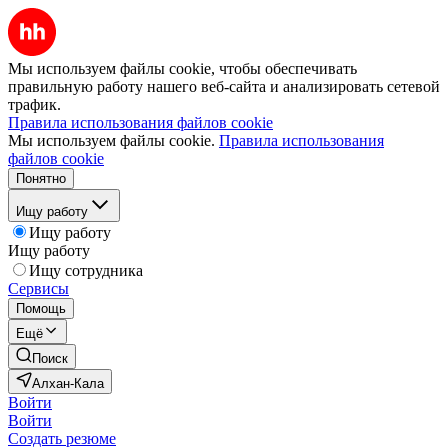
Мы используем файлы cookie, чтобы обеспечивать
правильную работу нашего веб-сайта и анализировать сетевой
трафик.
Правила использования файлов cookie
Мы используем файлы cookie.
Правила использования
файлов cookie
Понятно
Ищу работу
Ищу работу
Ищу работу
Ищу сотрудника
Сервисы
Помощь
Ещё
Поиск
Алхан-Кала
Войти
Войти
Создать резюме