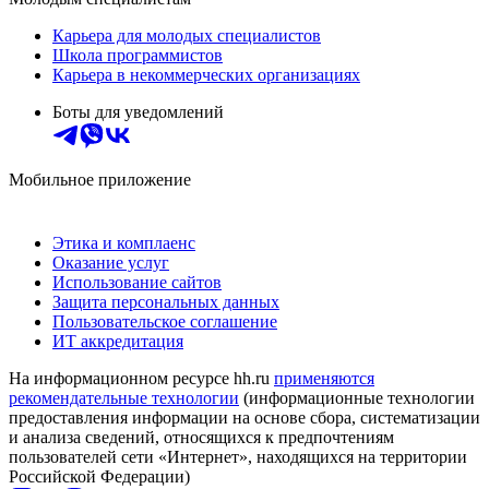
Карьера для молодых специалистов
Школа программистов
Карьера в некоммерческих организациях
Боты для уведомлений
Мобильное приложение
Этика и комплаенс
Оказание услуг
Использование сайтов
Защита персональных данных
Пользовательское соглашение
ИТ аккредитация
На информационном ресурсе hh.ru
применяются
рекомендательные технологии
(информационные технологии
предоставления информации на основе сбора, систематизации
и анализа сведений, относящихся к предпочтениям
пользователей сети «Интернет», находящихся на территории
Российской Федерации)