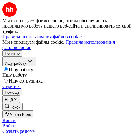
Мы используем файлы cookie, чтобы обеспечивать
правильную работу нашего веб-сайта и анализировать сетевой
трафик.
Правила использования файлов cookie
Мы используем файлы cookie.
Правила использования
файлов cookie
Понятно
Ищу работу
Ищу работу
Ищу работу
Ищу сотрудника
Сервисы
Помощь
Ещё
Поиск
Алхан-Кала
Войти
Войти
Создать резюме