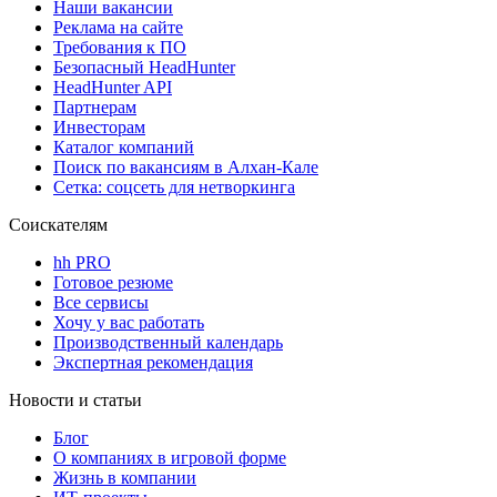
Наши вакансии
Реклама на сайте
Требования к ПО
Безопасный HeadHunter
HeadHunter API
Партнерам
Инвесторам
Каталог компаний
Поиск по вакансиям в Алхан-Кале
Сетка: соцсеть для нетворкинга
Соискателям
hh PRO
Готовое резюме
Все сервисы
Хочу у вас работать
Производственный календарь
Экспертная рекомендация
Новости и статьи
Блог
О компаниях в игровой форме
Жизнь в компании