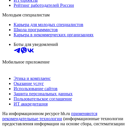
ИТ-проекты
Рейтинг работодателей России
Молодым специалистам
Карьера для молодых специалистов
Школа программистов
Карьера в некоммерческих организациях
Боты для уведомлений
Мобильное приложение
Этика и комплаенс
Оказание услуг
Использование сайтов
Защита персональных данных
Пользовательское соглашение
ИТ аккредитация
На информационном ресурсе hh.ru
применяются
рекомендательные технологии
(информационные технологии
предоставления информации на основе сбора, систематизации