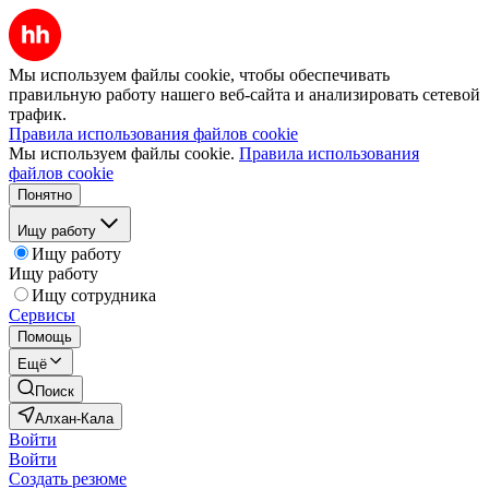
Мы используем файлы cookie, чтобы обеспечивать
правильную работу нашего веб-сайта и анализировать сетевой
трафик.
Правила использования файлов cookie
Мы используем файлы cookie.
Правила использования
файлов cookie
Понятно
Ищу работу
Ищу работу
Ищу работу
Ищу сотрудника
Сервисы
Помощь
Ещё
Поиск
Алхан-Кала
Войти
Войти
Создать резюме