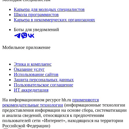
Карьера для молодых специалистов
Школа программистов
Карьера в некоммерческих организациях
Боты для уведомлений
Мобильное приложение
Этика и комплаенс
Оказание услуг
Использование сайтов
Защита персональных данных
Пользовательское соглашение
ИТ аккредитация
На информационном ресурсе hh.ru
применяются
рекомендательные технологии
(информационные технологии
предоставления информации на основе сбора, систематизации
и анализа сведений, относящихся к предпочтениям
пользователей сети «Интернет», находящихся на территории
Российской Федерации)