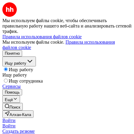
Мы используем файлы cookie, чтобы обеспечивать
правильную работу нашего веб-сайта и анализировать сетевой
трафик.
Правила использования файлов cookie
Мы используем файлы cookie.
Правила использования
файлов cookie
Понятно
Ищу работу
Ищу работу
Ищу работу
Ищу сотрудника
Сервисы
Помощь
Ещё
Поиск
Алхан-Кала
Войти
Войти
Создать резюме