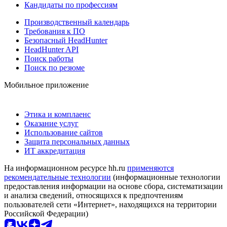
Кандидаты по профессиям
Производственный календарь
Требования к ПО
Безопасный HeadHunter
HeadHunter API
Поиск работы
Поиск по резюме
Мобильное приложение
Этика и комплаенс
Оказание услуг
Использование сайтов
Защита персональных данных
ИТ аккредитация
На информационном ресурсе hh.ru
применяются
рекомендательные технологии
(информационные технологии
предоставления информации на основе сбора, систематизации
и анализа сведений, относящихся к предпочтениям
пользователей сети «Интернет», находящихся на территории
Российской Федерации)