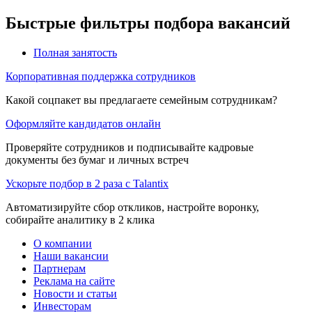
Быстрые фильтры подбора вакансий
Полная занятость
Корпоративная поддержка сотрудников
Какой соцпакет вы предлагаете семейным сотрудникам?
Оформляйте кандидатов онлайн
Проверяйте сотрудников и подписывайте кадровые
документы без бумаг и личных встреч
Ускорьте подбор в 2 раза с Talantix
Автоматизируйте сбор откликов, настройте воронку,
собирайте аналитику в 2 клика
О компании
Наши вакансии
Партнерам
Реклама на сайте
Новости и статьи
Инвесторам