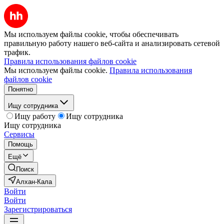
Мы используем файлы cookie, чтобы обеспечивать
правильную работу нашего веб-сайта и анализировать сетевой
трафик.
Правила использования файлов cookie
Мы используем файлы cookie.
Правила использования
файлов cookie
Понятно
Ищу сотрудника
Ищу работу
Ищу сотрудника
Ищу сотрудника
Сервисы
Помощь
Ещё
Поиск
Алхан-Кала
Войти
Войти
Зарегистрироваться