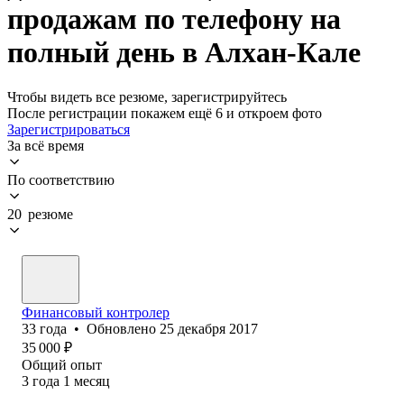
продажам по телефону на
полный день в Алхан-Кале
Чтобы видеть все резюме, зарегистрируйтесь
После регистрации покажем ещё 6 и откроем фото
Зарегистрироваться
За всё время
По соответствию
20 резюме
Финансовый контролер
33
года
•
Обновлено
25 декабря 2017
35 000
₽
Общий опыт
3
года
1
месяц