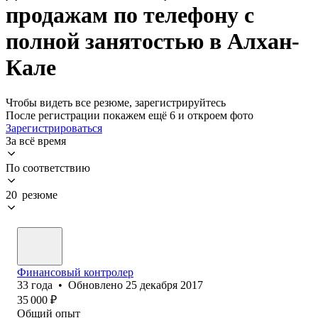
продажам по телефону с
полной занятостью в Алхан-
Кале
Чтобы видеть все резюме, зарегистрируйтесь
После регистрации покажем ещё 6 и откроем фото
Зарегистрироваться
За всё время
По соответствию
20 резюме
Финансовый контролер
33
года
•
Обновлено
25 декабря 2017
35 000
₽
Общий опыт