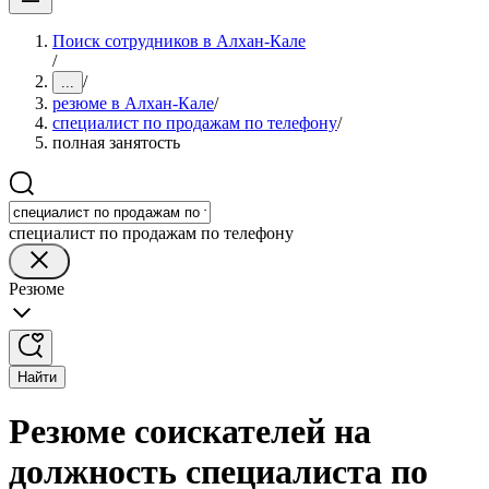
Поиск сотрудников в Алхан-Кале
/
/
...
резюме в Алхан-Кале
/
специалист по продажам по телефону
/
полная занятость
специалист по продажам по телефону
Резюме
Найти
Резюме соискателей на
должность специалиста по