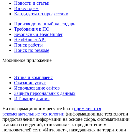
Новости и статьи
Инвесторам
Кандидаты по профессиям
Производственный календарь
Требования к ПО
Безопасный HeadHunter
HeadHunter API
Поиск работы
Поиск по резюме
Мобильное приложение
Этика и комплаенс
Оказание услуг
Использование сайтов
Защита персональных данных
ИТ аккредитация
На информационном ресурсе hh.ru
применяются
рекомендательные технологии
(информационные технологии
предоставления информации на основе сбора, систематизации
и анализа сведений, относящихся к предпочтениям
пользователей сети «Интернет», находящихся на территории