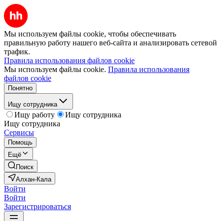
Мы используем файлы cookie, чтобы обеспечивать
правильную работу нашего веб-сайта и анализировать сетевой
трафик.
Правила использования файлов cookie
Мы используем файлы cookie.
Правила использования
файлов cookie
Понятно
Ищу сотрудника
Ищу работу
Ищу сотрудника
Ищу сотрудника
Сервисы
Помощь
Ещё
Поиск
Алхан-Кала
Войти
Войти
Зарегистрироваться