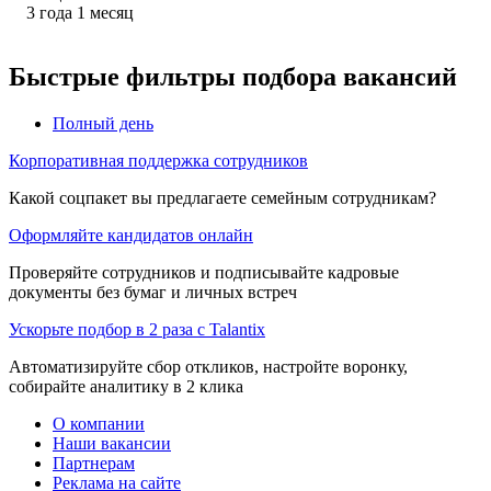
3
года
1
месяц
Быстрые фильтры подбора вакансий
Полный день
Корпоративная поддержка сотрудников
Какой соцпакет вы предлагаете семейным сотрудникам?
Оформляйте кандидатов онлайн
Проверяйте сотрудников и подписывайте кадровые
документы без бумаг и личных встреч
Ускорьте подбор в 2 раза с Talantix
Автоматизируйте сбор откликов, настройте воронку,
собирайте аналитику в 2 клика
О компании
Наши вакансии
Партнерам
Реклама на сайте