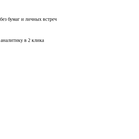
без бумаг и личных встреч
 аналитику в 2 клика