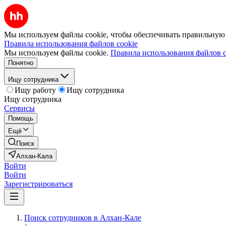
Мы используем файлы cookie, чтобы обеспечивать правильную р
Правила использования файлов cookie
Мы используем файлы cookie.
Правила использования файлов c
Понятно
Ищу сотрудника
Ищу работу
Ищу сотрудника
Ищу сотрудника
Сервисы
Помощь
Ещё
Поиск
Алхан-Кала
Войти
Войти
Зарегистрироваться
Поиск сотрудников в Алхан-Кале