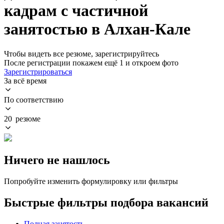
кадрам с частичной
занятостью в Алхан-Кале
Чтобы видеть все резюме, зарегистрируйтесь
После регистрации покажем ещё 1 и откроем фото
Зарегистрироваться
За всё время
По соответствию
20 резюме
Ничего не нашлось
Попробуйте изменить формулировку или фильтры
Быстрые фильтры подбора вакансий
Полная занятость