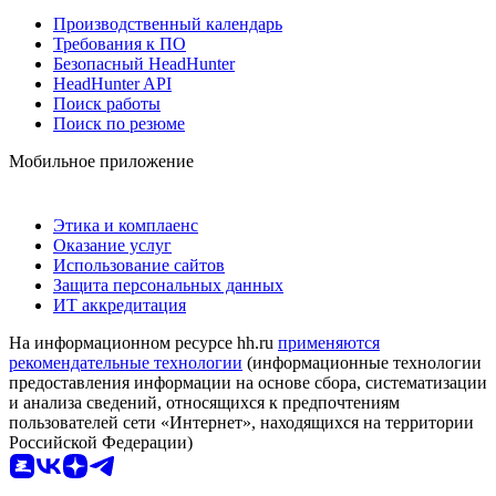
Производственный календарь
Требования к ПО
Безопасный HeadHunter
HeadHunter API
Поиск работы
Поиск по резюме
Мобильное приложение
Этика и комплаенс
Оказание услуг
Использование сайтов
Защита персональных данных
ИТ аккредитация
На информационном ресурсе hh.ru
применяются
рекомендательные технологии
(информационные технологии
предоставления информации на основе сбора, систематизации
и анализа сведений, относящихся к предпочтениям
пользователей сети «Интернет», находящихся на территории
Российской Федерации)