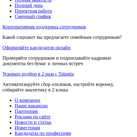
Полный день
Проектная работа
Сменный график
Корпоративная поддержка сотрудников
Какой соцпакет вы предлагаете семейным сотрудникам?
Оформляйте кандидатов онлайн
Проверяйте сотрудников и подписывайте кадровые
документы без бумаг и личных встреч
Ускорьте подбор в 2 раза с Talantix
Автоматизируйте сбор откликов, настройте воронку,
собирайте аналитику в 2 клика
О компании
Наши вакансии
Партнерам
Реклама на сайте
Новости и статьи
Инвесторам
Кандидаты по профессиям