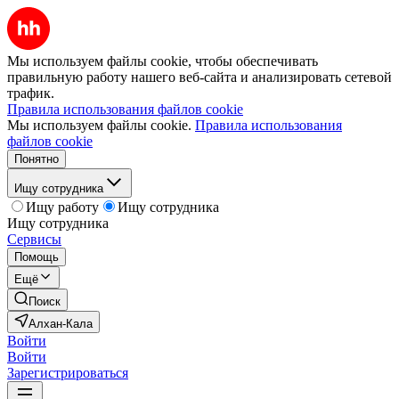
Мы используем файлы cookie, чтобы обеспечивать
правильную работу нашего веб-сайта и анализировать сетевой
трафик.
Правила использования файлов cookie
Мы используем файлы cookie.
Правила использования
файлов cookie
Понятно
Ищу сотрудника
Ищу работу
Ищу сотрудника
Ищу сотрудника
Сервисы
Помощь
Ещё
Поиск
Алхан-Кала
Войти
Войти
Зарегистрироваться