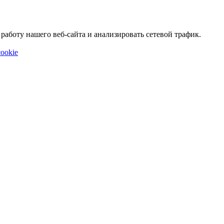
аботу нашего веб-сайта и анализировать сетевой трафик.
ookie