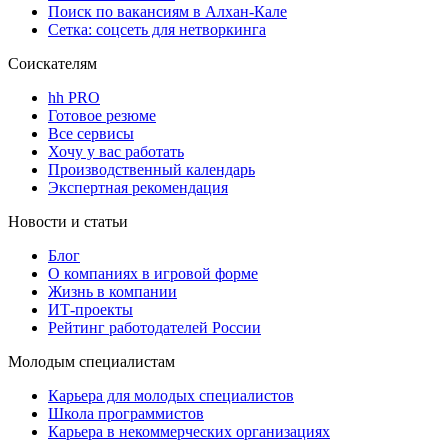
Поиск по вакансиям в Алхан-Кале
Сетка: соцсеть для нетворкинга
Соискателям
hh PRO
Готовое резюме
Все сервисы
Хочу у вас работать
Производственный календарь
Экспертная рекомендация
Новости и статьи
Блог
О компаниях в игровой форме
Жизнь в компании
ИТ-проекты
Рейтинг работодателей России
Молодым специалистам
Карьера для молодых специалистов
Школа программистов
Карьера в некоммерческих организациях