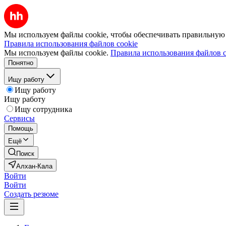
Мы используем файлы cookie, чтобы обеспечивать правильную р
Правила использования файлов cookie
Мы используем файлы cookie.
Правила использования файлов c
Понятно
Ищу работу
Ищу работу
Ищу работу
Ищу сотрудника
Сервисы
Помощь
Ещё
Поиск
Алхан-Кала
Войти
Войти
Создать резюме