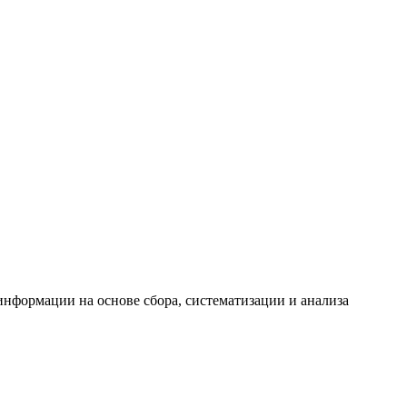
формации на основе сбора, систематизации и анализа