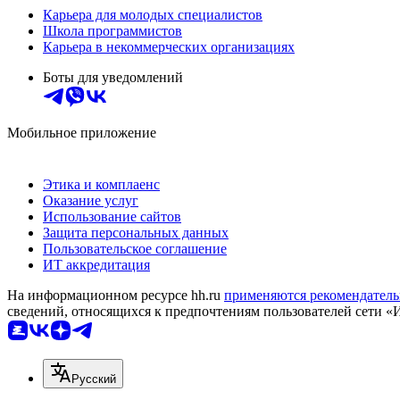
Карьера для молодых специалистов
Школа программистов
Карьера в некоммерческих организациях
Боты для уведомлений
Мобильное приложение
Этика и комплаенс
Оказание услуг
Использование сайтов
Защита персональных данных
Пользовательское соглашение
ИТ аккредитация
На информационном ресурсе hh.ru
применяются рекомендатель
сведений, относящихся к предпочтениям пользователей сети «
Русский