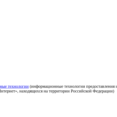
ные технологии
(информационные технологии предоставления ин
Интернет», находящихся на территории Российской Федерации)