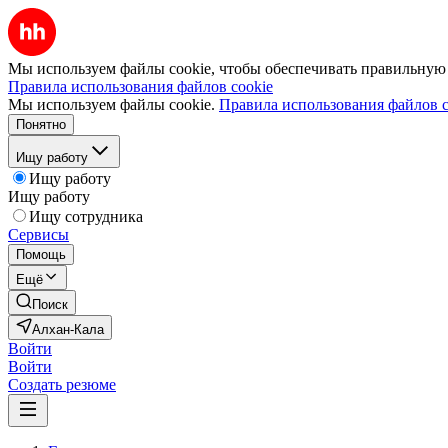
Мы используем файлы cookie, чтобы обеспечивать правильную р
Правила использования файлов cookie
Мы используем файлы cookie.
Правила использования файлов c
Понятно
Ищу работу
Ищу работу
Ищу работу
Ищу сотрудника
Сервисы
Помощь
Ещё
Поиск
Алхан-Кала
Войти
Войти
Создать резюме