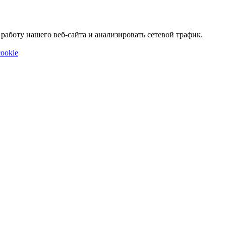
аботу нашего веб-сайта и анализировать сетевой трафик.
ookie