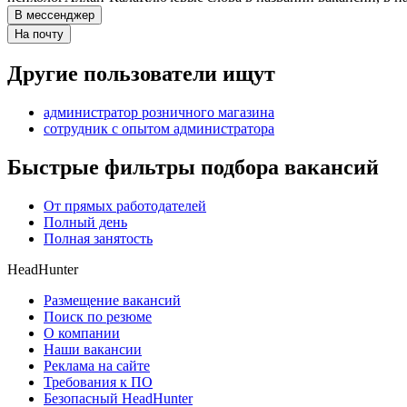
В мессенджер
На почту
Другие пользователи ищут
администратор розничного магазина
сотрудник с опытом администратора
Быстрые фильтры подбора вакансий
От прямых работодателей
Полный день
Полная занятость
HeadHunter
Размещение вакансий
Поиск по резюме
О компании
Наши вакансии
Реклама на сайте
Требования к ПО
Безопасный HeadHunter