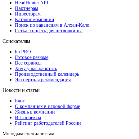
HeadHunter API
Партнерам
Инвесторам
Каталог компаний
Поиск по вакансиям в Алхан-Кале
Сетка: соцсеть для нетворкинга
Соискателям
hh PRO
Готовое резюме
Все сервисы
Хочу у вас работать
Производственный календарь
Экспертная рекомендация
Новости и статьи
Блог
О компаниях в игровой форме
Жизнь в компании
ИТ-проекты
Рейтинг работодателей России
Молодым специалистам