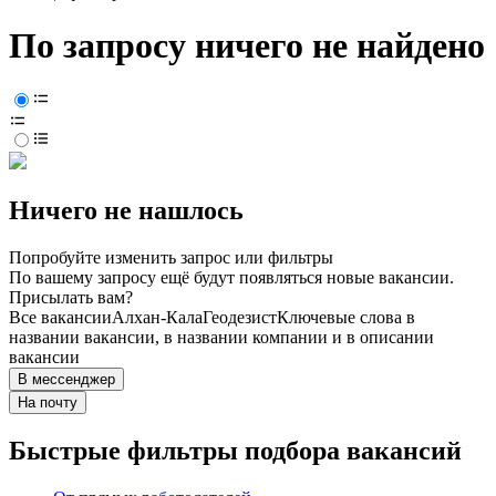
По запросу ничего не найдено
Ничего не нашлось
Попробуйте изменить запрос или фильтры
По вашему запросу ещё будут появляться новые вакансии.
Присылать вам?
Все вакансии
Алхан-Кала
Геодезист
Ключевые слова в
названии вакансии, в названии компании и в описании
вакансии
В мессенджер
На почту
Быстрые фильтры подбора вакансий