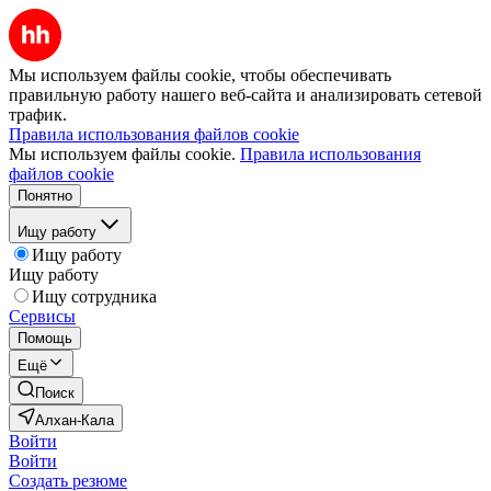
Мы используем файлы cookie, чтобы обеспечивать
правильную работу нашего веб-сайта и анализировать сетевой
трафик.
Правила использования файлов cookie
Мы используем файлы cookie.
Правила использования
файлов cookie
Понятно
Ищу работу
Ищу работу
Ищу работу
Ищу сотрудника
Сервисы
Помощь
Ещё
Поиск
Алхан-Кала
Войти
Войти
Создать резюме