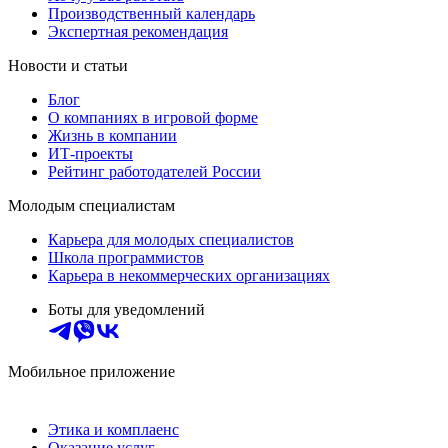
Производственный календарь
Экспертная рекомендация
Новости и статьи
Блог
О компаниях в игровой форме
Жизнь в компании
ИТ-проекты
Рейтинг работодателей России
Молодым специалистам
Карьера для молодых специалистов
Школа программистов
Карьера в некоммерческих организациях
Боты для уведомлений
Мобильное приложение
Этика и комплаенс
Оказание услуг