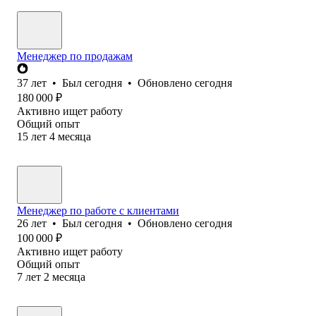
Менеджер по продажам
37
лет
•
Был
сегодня
•
Обновлено
сегодня
180 000
₽
Активно ищет работу
Общий опыт
15
лет
4
месяца
Менеджер по работе с клиентами
26
лет
•
Был
сегодня
•
Обновлено
сегодня
100 000
₽
Активно ищет работу
Общий опыт
7
лет
2
месяца