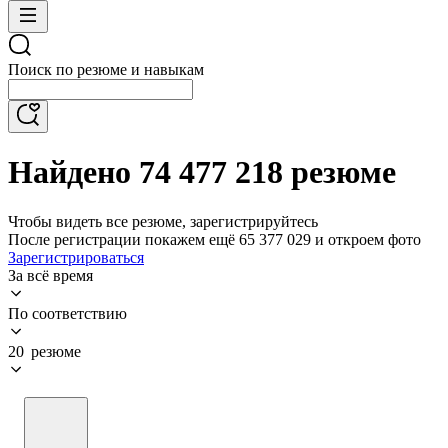
Поиск по резюме и навыкам
Найдено 74 477 218 резюме
Чтобы видеть все резюме, зарегистрируйтесь
После регистрации покажем ещё 65 377 029 и откроем фото
Зарегистрироваться
За всё время
По соответствию
20 резюме