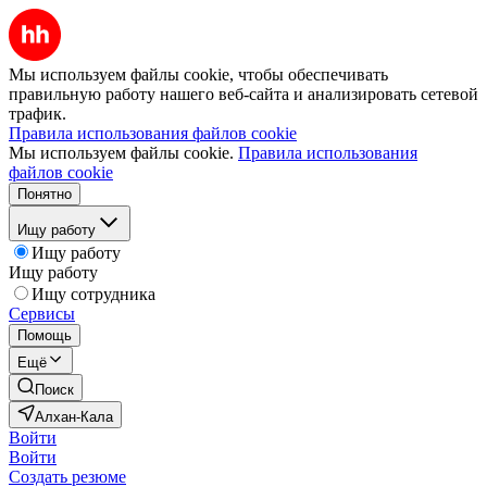
Мы используем файлы cookie, чтобы обеспечивать
правильную работу нашего веб-сайта и анализировать сетевой
трафик.
Правила использования файлов cookie
Мы используем файлы cookie.
Правила использования
файлов cookie
Понятно
Ищу работу
Ищу работу
Ищу работу
Ищу сотрудника
Сервисы
Помощь
Ещё
Поиск
Алхан-Кала
Войти
Войти
Создать резюме