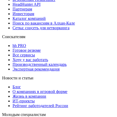
HeadHunter API
Партнерам
Инвесторам
Каталог компаний
Поиск по вакансиям в Алхан-Кале
Сетка: соцсеть для нетворкинга
Соискателям
hh PRO
Готовое резюме
Все сервисы
Хочу у вас работать
Производственный календарь
Экспертная рекомендация
Новости и статьи
Блог
О компаниях в игровой форме
Жизнь в компании
ИТ-проекты
Рейтинг работодателей России
Молодым специалистам