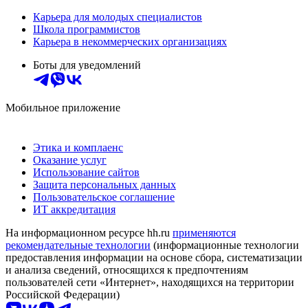
Карьера для молодых специалистов
Школа программистов
Карьера в некоммерческих организациях
Боты для уведомлений
Мобильное приложение
Этика и комплаенс
Оказание услуг
Использование сайтов
Защита персональных данных
Пользовательское соглашение
ИТ аккредитация
На информационном ресурсе hh.ru
применяются
рекомендательные технологии
(информационные технологии
предоставления информации на основе сбора, систематизации
и анализа сведений, относящихся к предпочтениям
пользователей сети «Интернет», находящихся на территории
Российской Федерации)