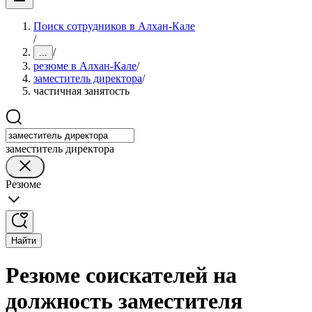
Поиск сотрудников в Алхан-Кале
/
/
...
резюме в Алхан-Кале
/
заместитель директора
/
частичная занятость
заместитель директора
Резюме
Найти
Резюме соискателей на
должность заместителя