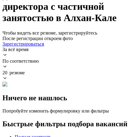
директора с частичной
занятостью в Алхан-Кале
Чтобы видеть все резюме, зарегистрируйтесь
После регистрации откроем фото
Зарегистрироваться
За всё время
По соответствию
20 резюме
Ничего не нашлось
Попробуйте изменить формулировку или фильтры
Быстрые фильтры подбора вакансий
Полная занятость