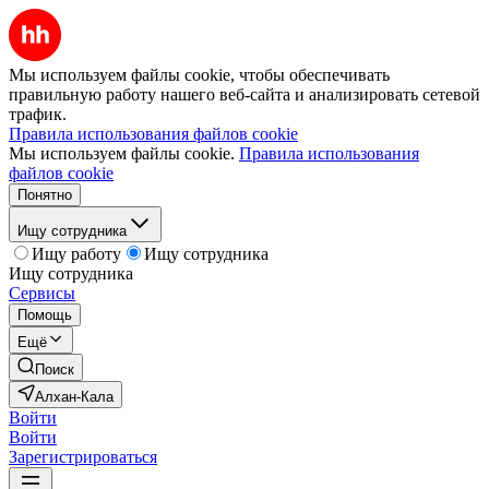
Мы используем файлы cookie, чтобы обеспечивать
правильную работу нашего веб-сайта и анализировать сетевой
трафик.
Правила использования файлов cookie
Мы используем файлы cookie.
Правила использования
файлов cookie
Понятно
Ищу сотрудника
Ищу работу
Ищу сотрудника
Ищу сотрудника
Сервисы
Помощь
Ещё
Поиск
Алхан-Кала
Войти
Войти
Зарегистрироваться