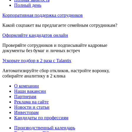
Полный день
Корпоративная поддержка сотрудников
Какой соцпакет вы предлагаете семейным сотрудникам?
Оформляйте кандидатов онлайн
Проверяйте сотрудников и подписывайте кадровые
документы без бумаг и личных встреч
Ускорьте подбор в 2 раза с Talantix
Автоматизируйте сбор откликов, настройте воронку,
собирайте аналитику в 2 клика
О компании
Наши вакансии
Партнерам
Реклама на сайте
Новости и статьи
Инвесторам
Кандидаты по профессиям
Производственный календарь