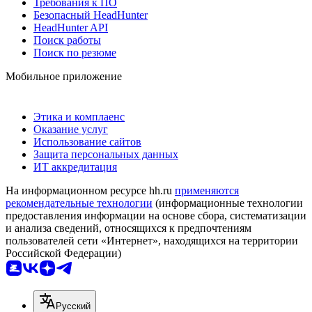
Требования к ПО
Безопасный HeadHunter
HeadHunter API
Поиск работы
Поиск по резюме
Мобильное приложение
Этика и комплаенс
Оказание услуг
Использование сайтов
Защита персональных данных
ИТ аккредитация
На информационном ресурсе hh.ru
применяются
рекомендательные технологии
(информационные технологии
предоставления информации на основе сбора, систематизации
и анализа сведений, относящихся к предпочтениям
пользователей сети «Интернет», находящихся на территории
Российской Федерации)
Русский