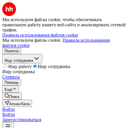
Мы используем файлы cookie, чтобы обеспечивать
правильную работу нашего веб-сайта и анализировать сетевой
трафик.
Правила использования файлов cookie
Мы используем файлы cookie.
Правила использования
файлов cookie
Понятно
Ищу сотрудника
Ищу работу
Ищу сотрудника
Ищу сотрудника
Сервисы
Помощь
Ещё
Поиск
Алхан-Кала
Войти
Войти
Зарегистрироваться