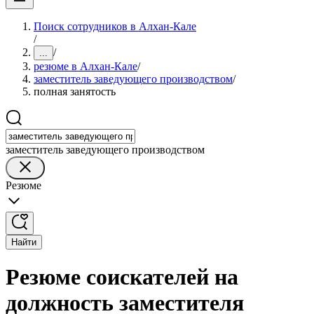
Поиск сотрудников в Алхан-Кале
/
/
...
резюме в Алхан-Кале
/
заместитель заведующего производством
/
полная занятость
заместитель заведующего производством
Резюме
Найти
Резюме соискателей на
должность заместителя