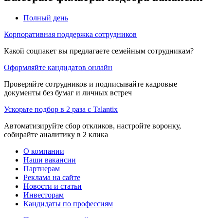
Полный день
Корпоративная поддержка сотрудников
Какой соцпакет вы предлагаете семейным сотрудникам?
Оформляйте кандидатов онлайн
Проверяйте сотрудников и подписывайте кадровые
документы без бумаг и личных встреч
Ускорьте подбор в 2 раза с Talantix
Автоматизируйте сбор откликов, настройте воронку,
собирайте аналитику в 2 клика
О компании
Наши вакансии
Партнерам
Реклама на сайте
Новости и статьи
Инвесторам
Кандидаты по профессиям