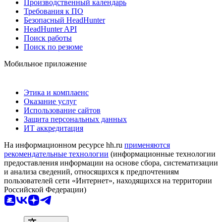
Производственный календарь
Требования к ПО
Безопасный HeadHunter
HeadHunter API
Поиск работы
Поиск по резюме
Мобильное приложение
Этика и комплаенс
Оказание услуг
Использование сайтов
Защита персональных данных
ИТ аккредитация
На информационном ресурсе hh.ru
применяются
рекомендательные технологии
(информационные технологии
предоставления информации на основе сбора, систематизации
и анализа сведений, относящихся к предпочтениям
пользователей сети «Интернет», находящихся на территории
Российской Федерации)