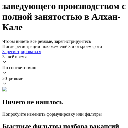
заведующего производством с
полной занятостью в Алхан-
Кале
Чтобы видеть все резюме, зарегистрируйтесь
После регистрации покажем ещё 3 и откроем фото
Зарегистрироваться
За всё время
По соответствию
20 резюме
Ничего не нашлось
Попробуйте изменить формулировку или фильтры
Быстрые фильтры подбора вакансий