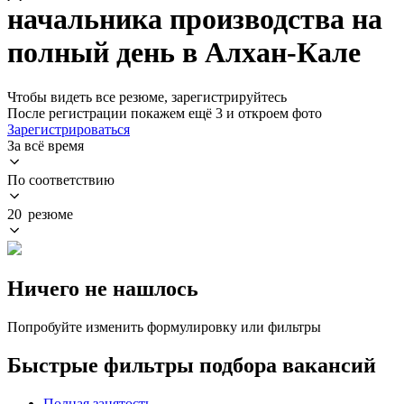
начальника производства на
полный день в Алхан-Кале
Чтобы видеть все резюме, зарегистрируйтесь
После регистрации покажем ещё 3 и откроем фото
Зарегистрироваться
За всё время
По соответствию
20 резюме
Ничего не нашлось
Попробуйте изменить формулировку или фильтры
Быстрые фильтры подбора вакансий
Полная занятость