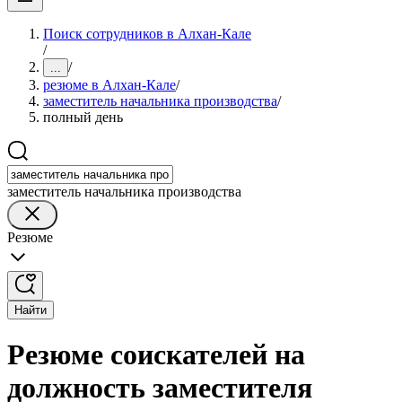
Поиск сотрудников в Алхан-Кале
/
/
...
резюме в Алхан-Кале
/
заместитель начальника производства
/
полный день
заместитель начальника производства
Резюме
Найти
Резюме соискателей на
должность заместителя