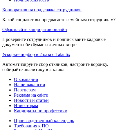
Корпоративная поддержка сотрудников
Какой соцпакет вы предлагаете семейным сотрудникам?
Оформляйте кандидатов онлайн
Проверяйте сотрудников и подписывайте кадровые
документы без бумаг и личных встреч
Ускорьте подбор в 2 раза с Talantix
Автоматизируйте сбор откликов, настройте воронку,
собирайте аналитику в 2 клика
О компании
Наши вакансии
Партнерам
Реклама на сайте
Новости и статьи
Инвесторам
Кандидаты по профессиям
Производственный календарь
Требования к ПО