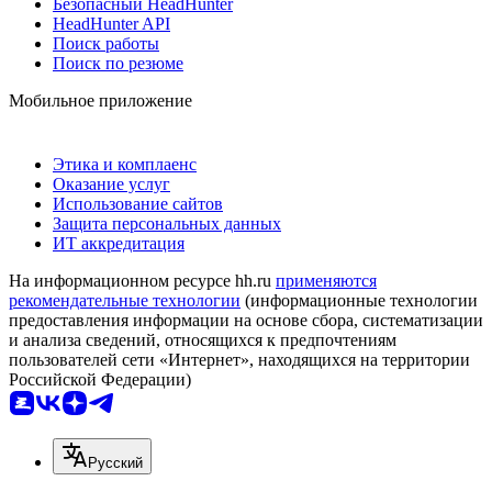
Безопасный HeadHunter
HeadHunter API
Поиск работы
Поиск по резюме
Мобильное приложение
Этика и комплаенс
Оказание услуг
Использование сайтов
Защита персональных данных
ИТ аккредитация
На информационном ресурсе hh.ru
применяются
рекомендательные технологии
(информационные технологии
предоставления информации на основе сбора, систематизации
и анализа сведений, относящихся к предпочтениям
пользователей сети «Интернет», находящихся на территории
Российской Федерации)
Русский