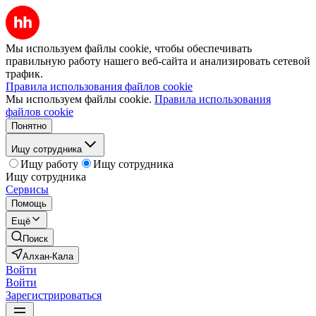
Мы используем файлы cookie, чтобы обеспечивать
правильную работу нашего веб-сайта и анализировать сетевой
трафик.
Правила использования файлов cookie
Мы используем файлы cookie.
Правила использования
файлов cookie
Понятно
Ищу сотрудника
Ищу работу
Ищу сотрудника
Ищу сотрудника
Сервисы
Помощь
Ещё
Поиск
Алхан-Кала
Войти
Войти
Зарегистрироваться