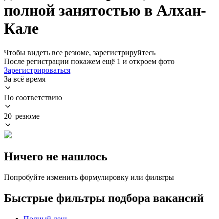
полной занятостью в Алхан-
Кале
Чтобы видеть все резюме, зарегистрируйтесь
После регистрации покажем ещё 1 и откроем фото
Зарегистрироваться
За всё время
По соответствию
20 резюме
Ничего не нашлось
Попробуйте изменить формулировку или фильтры
Быстрые фильтры подбора вакансий
Полный день