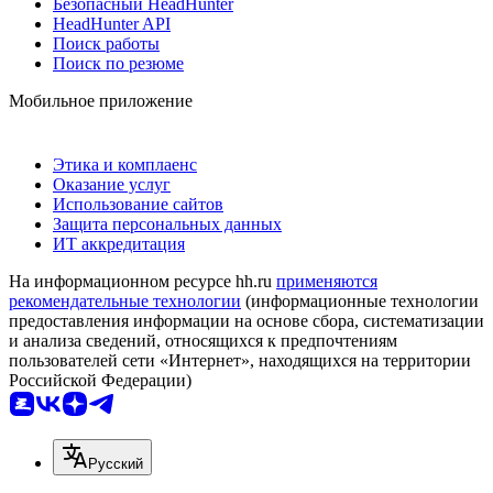
Безопасный HeadHunter
HeadHunter API
Поиск работы
Поиск по резюме
Мобильное приложение
Этика и комплаенс
Оказание услуг
Использование сайтов
Защита персональных данных
ИТ аккредитация
На информационном ресурсе hh.ru
применяются
рекомендательные технологии
(информационные технологии
предоставления информации на основе сбора, систематизации
и анализа сведений, относящихся к предпочтениям
пользователей сети «Интернет», находящихся на территории
Российской Федерации)
Русский