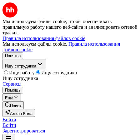
Мы используем файлы cookie, чтобы обеспечивать
правильную работу нашего веб-сайта и анализировать сетевой
трафик.
Правила использования файлов cookie
Мы используем файлы cookie.
Правила использования
файлов cookie
Понятно
Ищу сотрудника
Ищу работу
Ищу сотрудника
Ищу сотрудника
Сервисы
Помощь
Ещё
Поиск
Алхан-Кала
Войти
Войти
Зарегистрироваться