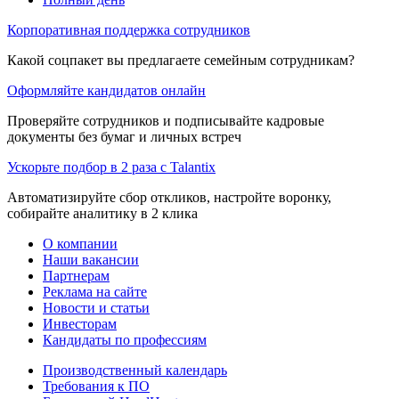
Корпоративная поддержка сотрудников
Какой соцпакет вы предлагаете семейным сотрудникам?
Оформляйте кандидатов онлайн
Проверяйте сотрудников и подписывайте кадровые
документы без бумаг и личных встреч
Ускорьте подбор в 2 раза с Talantix
Автоматизируйте сбор откликов, настройте воронку,
собирайте аналитику в 2 клика
О компании
Наши вакансии
Партнерам
Реклама на сайте
Новости и статьи
Инвесторам
Кандидаты по профессиям
Производственный календарь
Требования к ПО