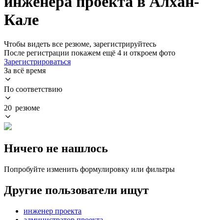
инженера проекта в Алхан-
Кале
Чтобы видеть все резюме, зарегистрируйтесь
После регистрации покажем ещё 4 и откроем фото
Зарегистрироваться
За всё время
По соответствию
20 резюме
Ничего не нашлось
Попробуйте изменить формулировку или фильтры
Другие пользователи ищут
инженер проекта
администратор проекта