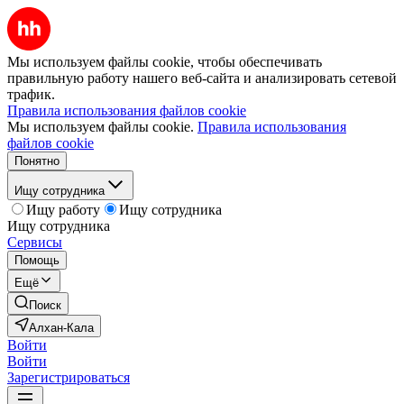
Мы используем файлы cookie, чтобы обеспечивать
правильную работу нашего веб-сайта и анализировать сетевой
трафик.
Правила использования файлов cookie
Мы используем файлы cookie.
Правила использования
файлов cookie
Понятно
Ищу сотрудника
Ищу работу
Ищу сотрудника
Ищу сотрудника
Сервисы
Помощь
Ещё
Поиск
Алхан-Кала
Войти
Войти
Зарегистрироваться