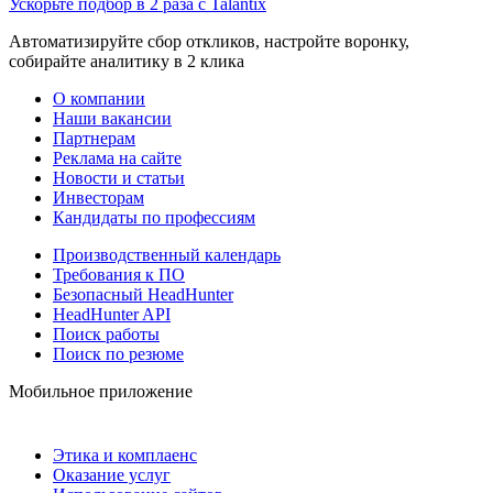
Ускорьте подбор в 2 раза с Talantix
Автоматизируйте сбор откликов, настройте воронку,
собирайте аналитику в 2 клика
О компании
Наши вакансии
Партнерам
Реклама на сайте
Новости и статьи
Инвесторам
Кандидаты по профессиям
Производственный календарь
Требования к ПО
Безопасный HeadHunter
HeadHunter API
Поиск работы
Поиск по резюме
Мобильное приложение
Этика и комплаенс
Оказание услуг