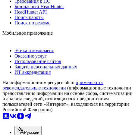
Требования к ПО
Безопасный HeadHunter
HeadHunter API
Поиск работы
Поиск по резюме
Мобильное приложение
Этика и комплаенс
Оказание услуг
Использование сайтов
Защита персональных данных
ИТ аккредитация
На информационном ресурсе hh.ru
применяются
рекомендательные технологии
(информационные технологии
предоставления информации на основе сбора, систематизации
и анализа сведений, относящихся к предпочтениям
пользователей сети «Интернет», находящихся на территории
Российской Федерации)
Русский