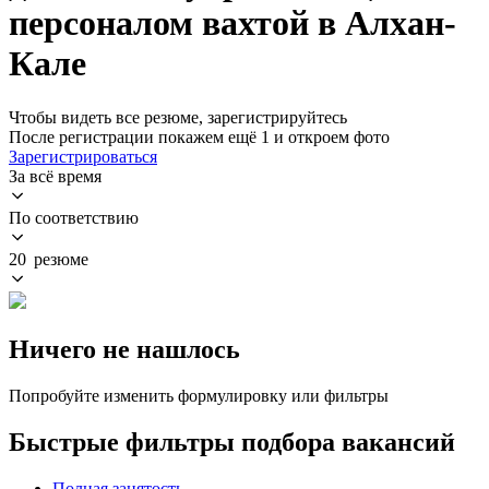
персоналом вахтой в Алхан-
Кале
Чтобы видеть все резюме, зарегистрируйтесь
После регистрации покажем ещё 1 и откроем фото
Зарегистрироваться
За всё время
По соответствию
20 резюме
Ничего не нашлось
Попробуйте изменить формулировку или фильтры
Быстрые фильтры подбора вакансий
Полная занятость