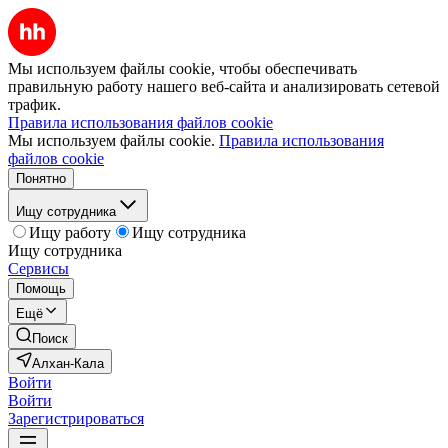
Мы используем файлы cookie, чтобы обеспечивать
правильную работу нашего веб-сайта и анализировать сетевой
трафик.
Правила использования файлов cookie
Мы используем файлы cookie.
Правила использования
файлов cookie
Понятно
Ищу сотрудника
Ищу работу
Ищу сотрудника
Ищу сотрудника
Сервисы
Помощь
Ещё
Поиск
Алхан-Кала
Войти
Войти
Зарегистрироваться