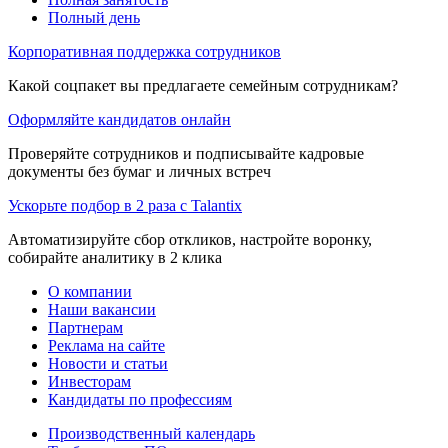
Полный день
Корпоративная поддержка сотрудников
Какой соцпакет вы предлагаете семейным сотрудникам?
Оформляйте кандидатов онлайн
Проверяйте сотрудников и подписывайте кадровые
документы без бумаг и личных встреч
Ускорьте подбор в 2 раза с Talantix
Автоматизируйте сбор откликов, настройте воронку,
собирайте аналитику в 2 клика
О компании
Наши вакансии
Партнерам
Реклама на сайте
Новости и статьи
Инвесторам
Кандидаты по профессиям
Производственный календарь