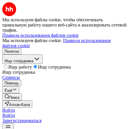
Мы используем файлы cookie, чтобы обеспечивать
правильную работу нашего веб-сайта и анализировать сетевой
трафик.
Правила использования файлов cookie
Мы используем файлы cookie.
Правила использования
файлов cookie
Понятно
Ищу сотрудника
Ищу работу
Ищу сотрудника
Ищу сотрудника
Сервисы
Помощь
Ещё
Поиск
Алхан-Кала
Войти
Войти
Зарегистрироваться