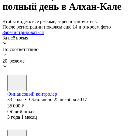
полный день в Алхан-Кале
Чтобы видеть все резюме, зарегистрируйтесь
После регистрации покажем ещё 14 и откроем фото
Зарегистрироваться
За всё время
По соответствию
20 резюме
Финансовый контролер
33
года
•
Обновлено
25 декабря 2017
35 000
₽
Общий опыт
3
года
1
месяц