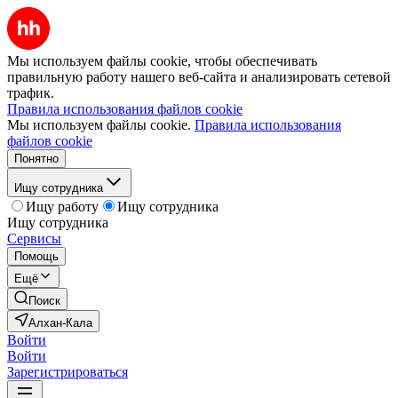
Мы используем файлы cookie, чтобы обеспечивать
правильную работу нашего веб-сайта и анализировать сетевой
трафик.
Правила использования файлов cookie
Мы используем файлы cookie.
Правила использования
файлов cookie
Понятно
Ищу сотрудника
Ищу работу
Ищу сотрудника
Ищу сотрудника
Сервисы
Помощь
Ещё
Поиск
Алхан-Кала
Войти
Войти
Зарегистрироваться