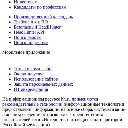
Инвесторам
Кандидаты по профессиям
Производственный календарь
Требования к ПО
Безопасный HeadHunter
HeadHunter API
Поиск работы
Поиск по резюме
Мобильное приложение
Этика и комплаенс
Оказание услуг
Использование сайтов
Защита персональных данных
ИТ аккредитация
На информационном ресурсе hh.ru
применяются
рекомендательные технологии
(информационные технологии
предоставления информации на основе сбора, систематизации
и анализа сведений, относящихся к предпочтениям
пользователей сети «Интернет», находящихся на территории
Российской Федерации)