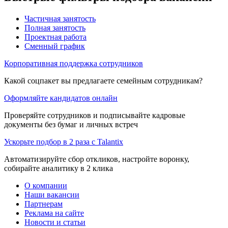
Частичная занятость
Полная занятость
Проектная работа
Сменный график
Корпоративная поддержка сотрудников
Какой соцпакет вы предлагаете семейным сотрудникам?
Оформляйте кандидатов онлайн
Проверяйте сотрудников и подписывайте кадровые
документы без бумаг и личных встреч
Ускорьте подбор в 2 раза с Talantix
Автоматизируйте сбор откликов, настройте воронку,
собирайте аналитику в 2 клика
О компании
Наши вакансии
Партнерам
Реклама на сайте
Новости и статьи