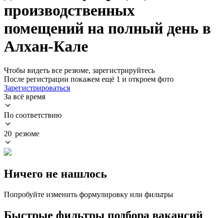
производственных
помещений на полный день в
Алхан-Кале
Чтобы видеть все резюме, зарегистрируйтесь
После регистрации покажем ещё 1 и откроем фото
Зарегистрироваться
За всё время
По соответствию
20 резюме
Ничего не нашлось
Попробуйте изменить формулировку или фильтры
Быстрые фильтры подбора вакансий