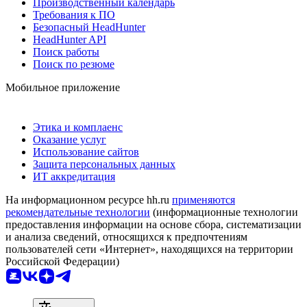
Производственный календарь
Требования к ПО
Безопасный HeadHunter
HeadHunter API
Поиск работы
Поиск по резюме
Мобильное приложение
Этика и комплаенс
Оказание услуг
Использование сайтов
Защита персональных данных
ИТ аккредитация
На информационном ресурсе hh.ru
применяются
рекомендательные технологии
(информационные технологии
предоставления информации на основе сбора, систематизации
и анализа сведений, относящихся к предпочтениям
пользователей сети «Интернет», находящихся на территории
Российской Федерации)