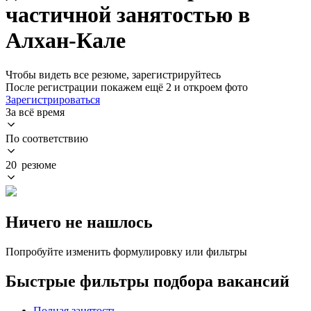
частичной занятостью в
Алхан-Кале
Чтобы видеть все резюме, зарегистрируйтесь
После регистрации покажем ещё 2 и откроем фото
Зарегистрироваться
За всё время
По соответствию
20 резюме
Ничего не нашлось
Попробуйте изменить формулировку или фильтры
Быстрые фильтры подбора вакансий
Полная занятость