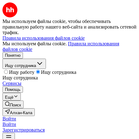
Мы используем файлы cookie, чтобы обеспечивать
правильную работу нашего веб-сайта и анализировать сетевой
трафик.
Правила использования файлов cookie
Мы используем файлы cookie.
Правила использования
файлов cookie
Понятно
Ищу сотрудника
Ищу работу
Ищу сотрудника
Ищу сотрудника
Сервисы
Помощь
Ещё
Поиск
Алхан-Кала
Войти
Войти
Зарегистрироваться