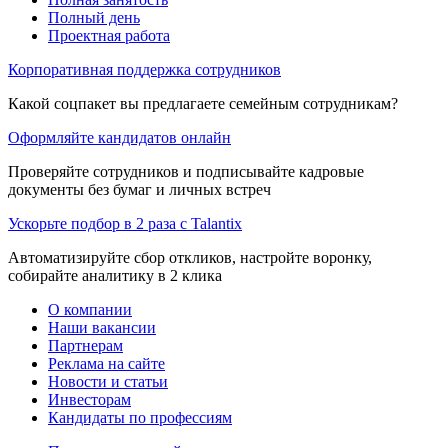
Полный день
Проектная работа
Корпоративная поддержка сотрудников
Какой соцпакет вы предлагаете семейным сотрудникам?
Оформляйте кандидатов онлайн
Проверяйте сотрудников и подписывайте кадровые
документы без бумаг и личных встреч
Ускорьте подбор в 2 раза с Talantix
Автоматизируйте сбор откликов, настройте воронку,
собирайте аналитику в 2 клика
О компании
Наши вакансии
Партнерам
Реклама на сайте
Новости и статьи
Инвесторам
Кандидаты по профессиям