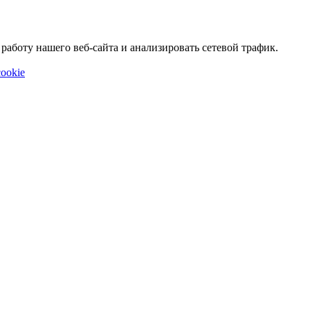
аботу нашего веб-сайта и анализировать сетевой трафик.
ookie