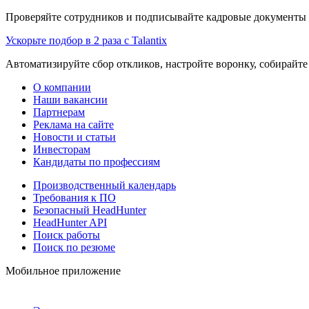
Проверяйте сотрудников и подписывайте кадровые документы 
Ускорьте подбор в 2 раза с Talantix
Автоматизируйте сбор откликов, настройте воронку, собирайте
О компании
Наши вакансии
Партнерам
Реклама на сайте
Новости и статьи
Инвесторам
Кандидаты по профессиям
Производственный календарь
Требования к ПО
Безопасный HeadHunter
HeadHunter API
Поиск работы
Поиск по резюме
Мобильное приложение