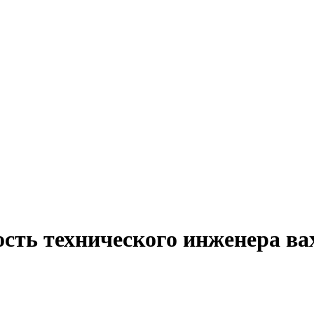
ость технического инженера ва