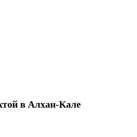
хтой в Алхан-Кале