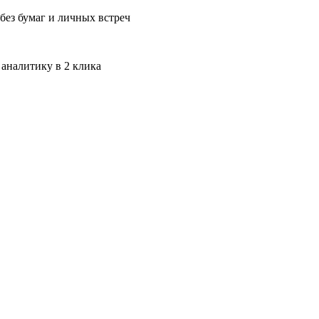
без бумаг и личных встреч
 аналитику в 2 клика