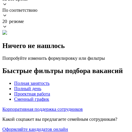
По соответствию
20 резюме
Ничего не нашлось
Попробуйте изменить формулировку или фильтры
Быстрые фильтры подбора вакансий
Полная занятость
Полный день
Проектная работа
Сменный график
Корпоративная поддержка сотрудников
Какой соцпакет вы предлагаете семейным сотрудникам?
Оформляйте кандидатов онлайн