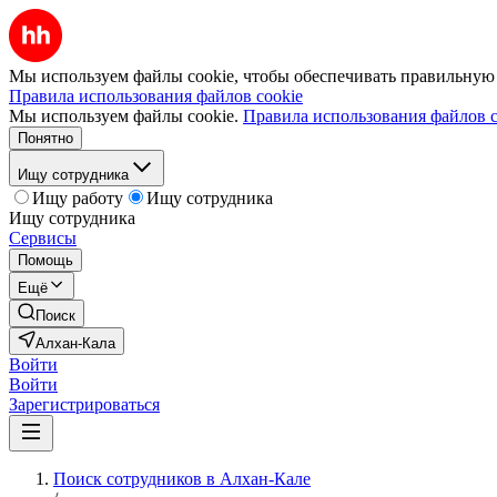
Мы используем файлы cookie, чтобы обеспечивать правильную р
Правила использования файлов cookie
Мы используем файлы cookie.
Правила использования файлов c
Понятно
Ищу сотрудника
Ищу работу
Ищу сотрудника
Ищу сотрудника
Сервисы
Помощь
Ещё
Поиск
Алхан-Кала
Войти
Войти
Зарегистрироваться
Поиск сотрудников в Алхан-Кале