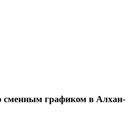
со сменным графиком в Алхан-