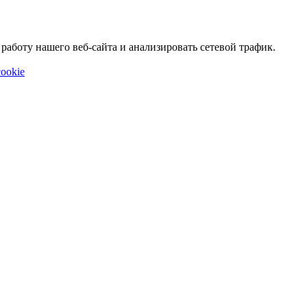
аботу нашего веб-сайта и анализировать сетевой трафик.
ookie