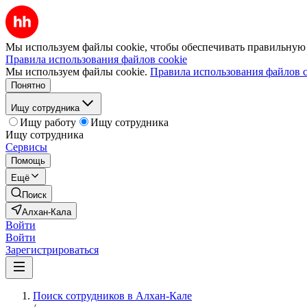
Мы используем файлы cookie, чтобы обеспечивать правильную р
Правила использования файлов cookie
Мы используем файлы cookie.
Правила использования файлов c
Понятно
Ищу сотрудника
Ищу работу
Ищу сотрудника
Ищу сотрудника
Сервисы
Помощь
Ещё
Поиск
Алхан-Кала
Войти
Войти
Зарегистрироваться
Поиск сотрудников в Алхан-Кале