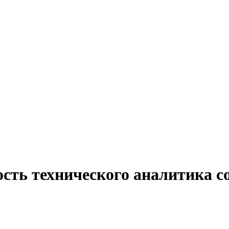
ость технического аналитика 