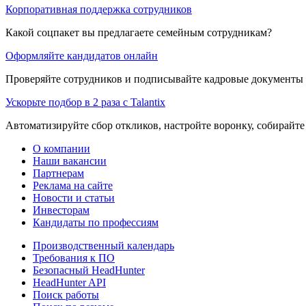
Корпоративная поддержка сотрудников
Какой соцпакет вы предлагаете семейным сотрудникам?
Оформляйте кандидатов онлайн
Проверяйте сотрудников и подписывайте кадровые документы 
Ускорьте подбор в 2 раза с Talantix
Автоматизируйте сбор откликов, настройте воронку, собирайте
О компании
Наши вакансии
Партнерам
Реклама на сайте
Новости и статьи
Инвесторам
Кандидаты по профессиям
Производственный календарь
Требования к ПО
Безопасный HeadHunter
HeadHunter API
Поиск работы