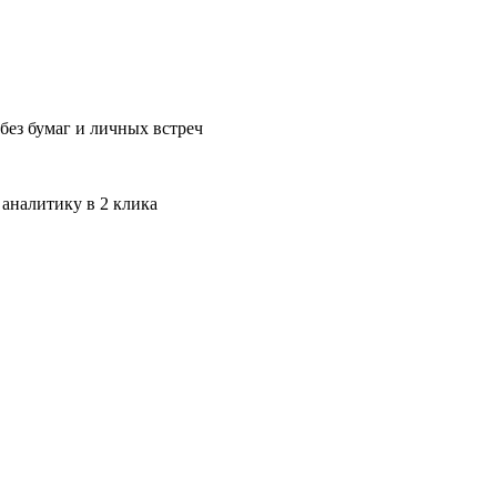
без бумаг и личных встреч
 аналитику в 2 клика