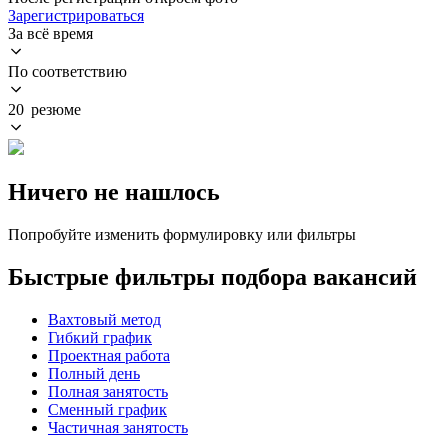
Зарегистрироваться
За всё время
По соответствию
20 резюме
Ничего не нашлось
Попробуйте изменить формулировку или фильтры
Быстрые фильтры подбора вакансий
Вахтовый метод
Гибкий график
Проектная работа
Полный день
Полная занятость
Сменный график
Частичная занятость