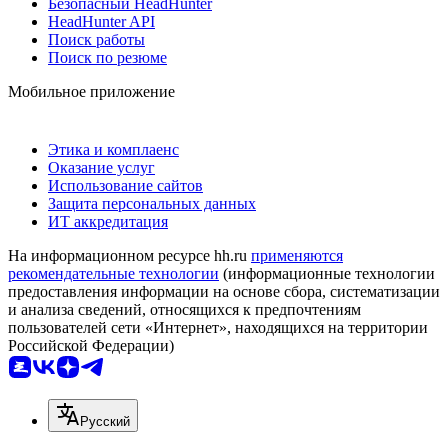
Безопасный HeadHunter
HeadHunter API
Поиск работы
Поиск по резюме
Мобильное приложение
Этика и комплаенс
Оказание услуг
Использование сайтов
Защита персональных данных
ИТ аккредитация
На информационном ресурсе hh.ru
применяются
рекомендательные технологии
(информационные технологии
предоставления информации на основе сбора, систематизации
и анализа сведений, относящихся к предпочтениям
пользователей сети «Интернет», находящихся на территории
Российской Федерации)
Русский