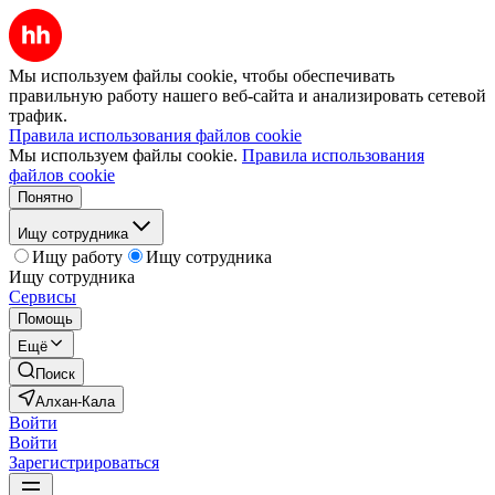
Мы используем файлы cookie, чтобы обеспечивать
правильную работу нашего веб-сайта и анализировать сетевой
трафик.
Правила использования файлов cookie
Мы используем файлы cookie.
Правила использования
файлов cookie
Понятно
Ищу сотрудника
Ищу работу
Ищу сотрудника
Ищу сотрудника
Сервисы
Помощь
Ещё
Поиск
Алхан-Кала
Войти
Войти
Зарегистрироваться