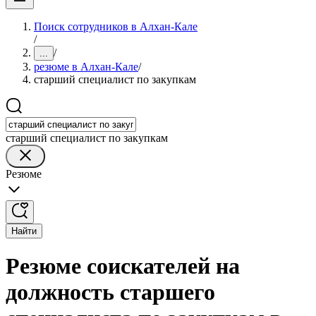
Поиск сотрудников в Алхан-Кале
/
/
...
резюме в Алхан-Кале
/
старший специалист по закупкам
старший специалист по закупкам
Резюме
Найти
Резюме соискателей на
должность старшего