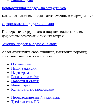
Корпоративная поддержка сотрудников
Какой соцпакет вы предлагаете семейным сотрудникам?
Оформляйте кандидатов онлайн
Проверяйте сотрудников и подписывайте кадровые
документы без бумаг и личных встреч
Ускорьте подбор в 2 раза с Talantix
Автоматизируйте сбор откликов, настройте воронку,
собирайте аналитику в 2 клика
О компании
Наши вакансии
Партнерам
Реклама на сайте
Новости и статьи
Инвесторам
Кандидаты по профессиям
Производственный календарь
Требования к ПО