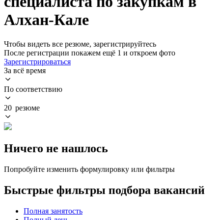
специалиста по закупкам в
Алхан-Кале
Чтобы видеть все резюме, зарегистрируйтесь
После регистрации покажем ещё 1 и откроем фото
Зарегистрироваться
За всё время
По соответствию
20 резюме
Ничего не нашлось
Попробуйте изменить формулировку или фильтры
Быстрые фильтры подбора вакансий
Полная занятость
Полный день