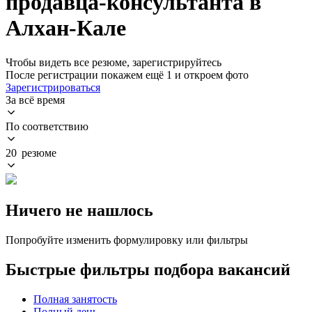
продавца-консультанта в
Алхан-Кале
Чтобы видеть все резюме, зарегистрируйтесь
После регистрации покажем ещё 1 и откроем фото
Зарегистрироваться
За всё время
По соответствию
20 резюме
Ничего не нашлось
Попробуйте изменить формулировку или фильтры
Быстрые фильтры подбора вакансий
Полная занятость
Полный день