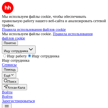
Мы используем файлы cookie, чтобы обеспечивать
правильную работу нашего веб-сайта и анализировать сетевой
трафик.
Правила использования файлов cookie
Мы используем файлы cookie.
Правила использования
файлов cookie
Понятно
Ищу сотрудника
Ищу работу
Ищу сотрудника
Ищу сотрудника
Сервисы
Помощь
Ещё
Поиск
Алхан-Кала
Войти
Войти
Зарегистрироваться