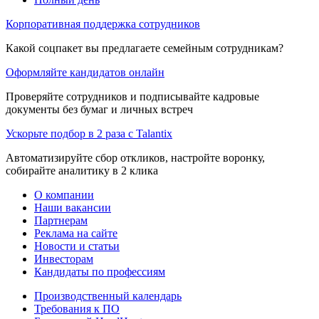
Корпоративная поддержка сотрудников
Какой соцпакет вы предлагаете семейным сотрудникам?
Оформляйте кандидатов онлайн
Проверяйте сотрудников и подписывайте кадровые
документы без бумаг и личных встреч
Ускорьте подбор в 2 раза с Talantix
Автоматизируйте сбор откликов, настройте воронку,
собирайте аналитику в 2 клика
О компании
Наши вакансии
Партнерам
Реклама на сайте
Новости и статьи
Инвесторам
Кандидаты по профессиям
Производственный календарь
Требования к ПО