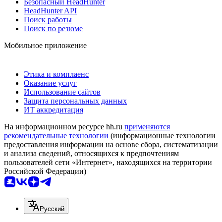
Безопасный HeadHunter
HeadHunter API
Поиск работы
Поиск по резюме
Мобильное приложение
Этика и комплаенс
Оказание услуг
Использование сайтов
Защита персональных данных
ИТ аккредитация
На информационном ресурсе hh.ru
применяются
рекомендательные технологии
(информационные технологии
предоставления информации на основе сбора, систематизации
и анализа сведений, относящихся к предпочтениям
пользователей сети «Интернет», находящихся на территории
Российской Федерации)
Русский