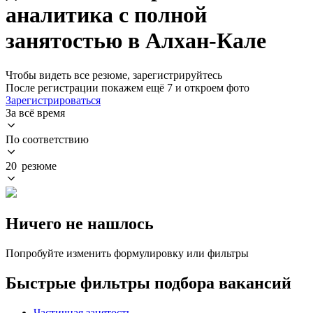
аналитика с полной
занятостью в Алхан-Кале
Чтобы видеть все резюме, зарегистрируйтесь
После регистрации покажем ещё 7 и откроем фото
Зарегистрироваться
За всё время
По соответствию
20 резюме
Ничего не нашлось
Попробуйте изменить формулировку или фильтры
Быстрые фильтры подбора вакансий
Частичная занятость