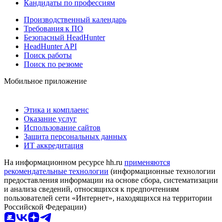
Кандидаты по профессиям
Производственный календарь
Требования к ПО
Безопасный HeadHunter
HeadHunter API
Поиск работы
Поиск по резюме
Мобильное приложение
Этика и комплаенс
Оказание услуг
Использование сайтов
Защита персональных данных
ИТ аккредитация
На информационном ресурсе hh.ru
применяются
рекомендательные технологии
(информационные технологии
предоставления информации на основе сбора, систематизации
и анализа сведений, относящихся к предпочтениям
пользователей сети «Интернет», находящихся на территории
Российской Федерации)