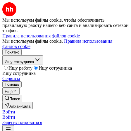
Мы используем файлы cookie, чтобы обеспечивать
правильную работу нашего веб-сайта и анализировать сетевой
трафик.
Правила использования файлов cookie
Мы используем файлы cookie.
Правила использования
файлов cookie
Понятно
Ищу сотрудника
Ищу работу
Ищу сотрудника
Ищу сотрудника
Сервисы
Помощь
Ещё
Поиск
Алхан-Кала
Войти
Войти
Зарегистрироваться