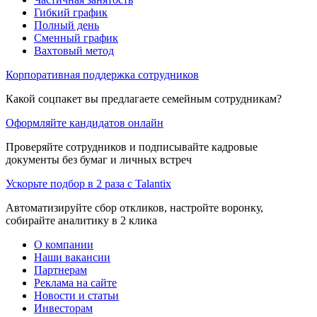
Гибкий график
Полный день
Сменный график
Вахтовый метод
Корпоративная поддержка сотрудников
Какой соцпакет вы предлагаете семейным сотрудникам?
Оформляйте кандидатов онлайн
Проверяйте сотрудников и подписывайте кадровые
документы без бумаг и личных встреч
Ускорьте подбор в 2 раза с Talantix
Автоматизируйте сбор откликов, настройте воронку,
собирайте аналитику в 2 клика
О компании
Наши вакансии
Партнерам
Реклама на сайте
Новости и статьи
Инвесторам