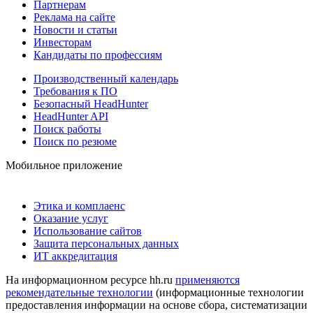
Партнерам
Реклама на сайте
Новости и статьи
Инвесторам
Кандидаты по профессиям
Производственный календарь
Требования к ПО
Безопасный HeadHunter
HeadHunter API
Поиск работы
Поиск по резюме
Мобильное приложение
Этика и комплаенс
Оказание услуг
Использование сайтов
Защита персональных данных
ИТ аккредитация
На информационном ресурсе hh.ru
применяются
рекомендательные технологии
(информационные технологии
предоставления информации на основе сбора, систематизации