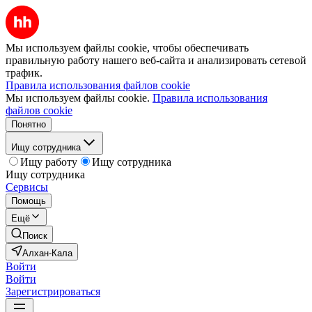
Мы используем файлы cookie, чтобы обеспечивать
правильную работу нашего веб-сайта и анализировать сетевой
трафик.
Правила использования файлов cookie
Мы используем файлы cookie.
Правила использования
файлов cookie
Понятно
Ищу сотрудника
Ищу работу
Ищу сотрудника
Ищу сотрудника
Сервисы
Помощь
Ещё
Поиск
Алхан-Кала
Войти
Войти
Зарегистрироваться