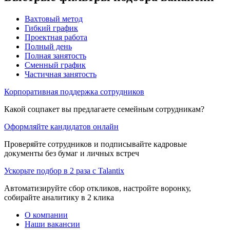
Вахтовый метод
Гибкий график
Проектная работа
Полный день
Полная занятость
Сменный график
Частичная занятость
Корпоративная поддержка сотрудников
Какой соцпакет вы предлагаете семейным сотрудникам?
Оформляйте кандидатов онлайн
Проверяйте сотрудников и подписывайте кадровые
документы без бумаг и личных встреч
Ускорьте подбор в 2 раза с Talantix
Автоматизируйте сбор откликов, настройте воронку,
собирайте аналитику в 2 клика
О компании
Наши вакансии