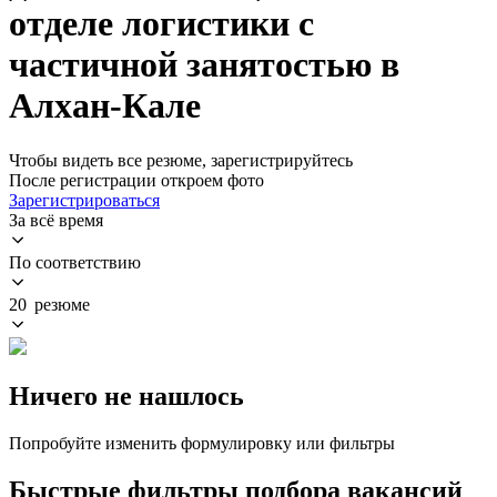
отделе логистики с
частичной занятостью в
Алхан-Кале
Чтобы видеть все резюме, зарегистрируйтесь
После регистрации откроем фото
Зарегистрироваться
За всё время
По соответствию
20 резюме
Ничего не нашлось
Попробуйте изменить формулировку или фильтры
Быстрые фильтры подбора вакансий