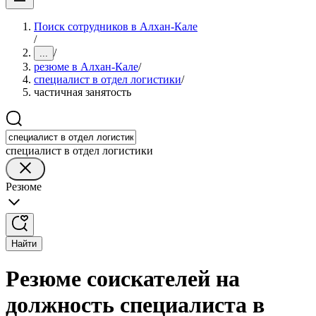
Поиск сотрудников в Алхан-Кале
/
/
...
резюме в Алхан-Кале
/
специалист в отдел логистики
/
частичная занятость
специалист в отдел логистики
Резюме
Найти
Резюме соискателей на
должность специалиста в