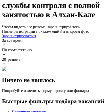
службы контроля с полной
занятостью в Алхан-Кале
Чтобы видеть все резюме, зарегистрируйтесь
После регистрации покажем ещё 3 и откроем фото
Зарегистрироваться
За всё время
По соответствию
20 резюме
Ничего не нашлось
Попробуйте изменить формулировку или фильтры
Быстрые фильтры подбора вакансий
Частичная занятость