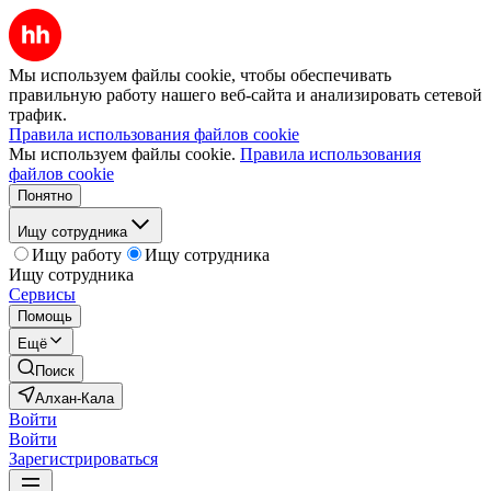
Мы используем файлы cookie, чтобы обеспечивать
правильную работу нашего веб-сайта и анализировать сетевой
трафик.
Правила использования файлов cookie
Мы используем файлы cookie.
Правила использования
файлов cookie
Понятно
Ищу сотрудника
Ищу работу
Ищу сотрудника
Ищу сотрудника
Сервисы
Помощь
Ещё
Поиск
Алхан-Кала
Войти
Войти
Зарегистрироваться