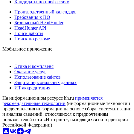
Кандидаты по профессиям
Производственный календарь
Требования к ПО
Безопасный HeadHunter
HeadHunter API
Поиск работы
Поиск по резюме
Мобильное приложение
Этика и комплаенс
Оказание услуг
Использование сайтов
Защита персональных данных
ИТ аккредитация
На информационном ресурсе hh.ru
применяются
рекомендательные технологии
(информационные технологии
предоставления информации на основе сбора, систематизации
и анализа сведений, относящихся к предпочтениям
пользователей сети «Интернет», находящихся на территории
Российской Федерации)