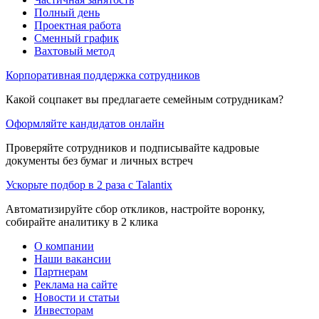
Полный день
Проектная работа
Сменный график
Вахтовый метод
Корпоративная поддержка сотрудников
Какой соцпакет вы предлагаете семейным сотрудникам?
Оформляйте кандидатов онлайн
Проверяйте сотрудников и подписывайте кадровые
документы без бумаг и личных встреч
Ускорьте подбор в 2 раза с Talantix
Автоматизируйте сбор откликов, настройте воронку,
собирайте аналитику в 2 клика
О компании
Наши вакансии
Партнерам
Реклама на сайте
Новости и статьи
Инвесторам