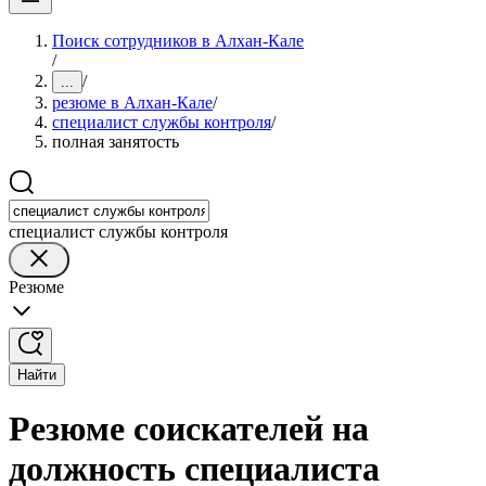
Поиск сотрудников в Алхан-Кале
/
/
...
резюме в Алхан-Кале
/
специалист службы контроля
/
полная занятость
специалист службы контроля
Резюме
Найти
Резюме соискателей на
должность специалиста