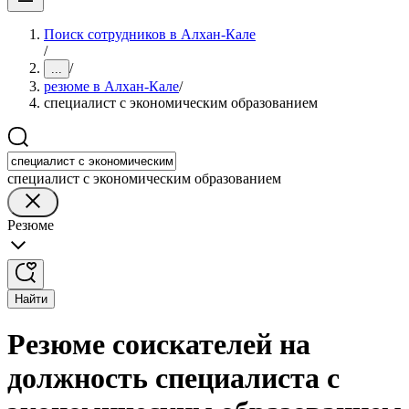
Поиск сотрудников в Алхан-Кале
/
/
...
резюме в Алхан-Кале
/
специалист с экономическим образованием
специалист с экономическим образованием
Резюме
Найти
Резюме соискателей на
должность специалиста с