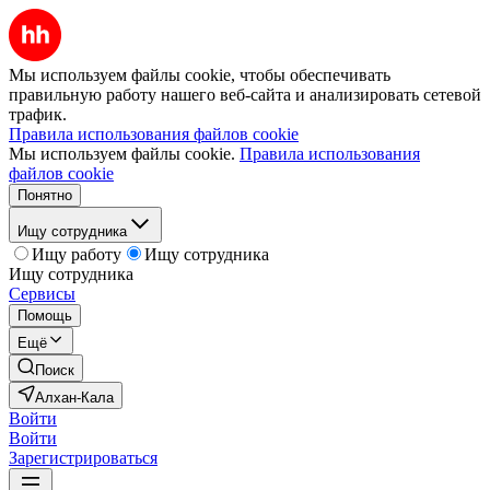
Мы используем файлы cookie, чтобы обеспечивать
правильную работу нашего веб-сайта и анализировать сетевой
трафик.
Правила использования файлов cookie
Мы используем файлы cookie.
Правила использования
файлов cookie
Понятно
Ищу сотрудника
Ищу работу
Ищу сотрудника
Ищу сотрудника
Сервисы
Помощь
Ещё
Поиск
Алхан-Кала
Войти
Войти
Зарегистрироваться