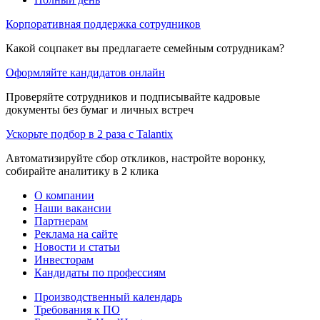
Корпоративная поддержка сотрудников
Какой соцпакет вы предлагаете семейным сотрудникам?
Оформляйте кандидатов онлайн
Проверяйте сотрудников и подписывайте кадровые
документы без бумаг и личных встреч
Ускорьте подбор в 2 раза с Talantix
Автоматизируйте сбор откликов, настройте воронку,
собирайте аналитику в 2 клика
О компании
Наши вакансии
Партнерам
Реклама на сайте
Новости и статьи
Инвесторам
Кандидаты по профессиям
Производственный календарь
Требования к ПО