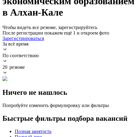
экономическим образованием
в Алхан-Кале
Чтобы видеть все резюме, зарегистрируйтесь
После регистрации покажем ещё 1 и откроем фото
Зарегистрироваться
За всё время
По соответствию
20 резюме
Ничего не нашлось
Попробуйте изменить формулировку или фильтры
Быстрые фильтры подбора вакансий
Полная занятость
Полный день