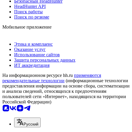
Безопасный HeadHunter
HeadHunter API
Поиск работы
Поиск по резюме
Мобильное приложение
Этика и комплаенс
Оказание услуг
Использование сайтов
Защита персональных данных
ИТ аккредитация
На информационном ресурсе hh.ru
применяются
рекомендательные технологии
(информационные технологии
предоставления информации на основе сбора, систематизации
и анализа сведений, относящихся к предпочтениям
пользователей сети «Интернет», находящихся на территории
Российской Федерации)
Русский