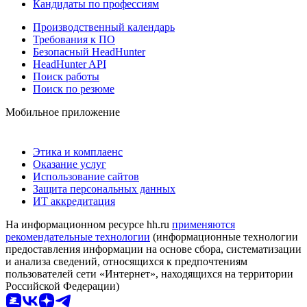
Кандидаты по профессиям
Производственный календарь
Требования к ПО
Безопасный HeadHunter
HeadHunter API
Поиск работы
Поиск по резюме
Мобильное приложение
Этика и комплаенс
Оказание услуг
Использование сайтов
Защита персональных данных
ИТ аккредитация
На информационном ресурсе hh.ru
применяются
рекомендательные технологии
(информационные технологии
предоставления информации на основе сбора, систематизации
и анализа сведений, относящихся к предпочтениям
пользователей сети «Интернет», находящихся на территории
Российской Федерации)