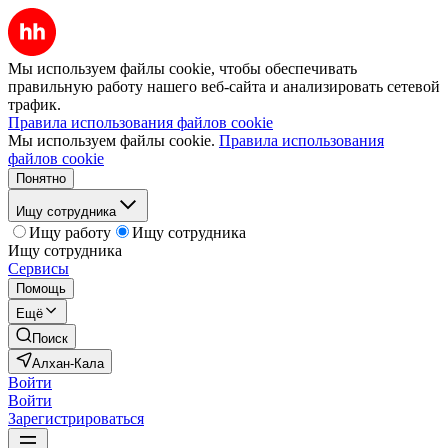
Мы используем файлы cookie, чтобы обеспечивать
правильную работу нашего веб-сайта и анализировать сетевой
трафик.
Правила использования файлов cookie
Мы используем файлы cookie.
Правила использования
файлов cookie
Понятно
Ищу сотрудника
Ищу работу
Ищу сотрудника
Ищу сотрудника
Сервисы
Помощь
Ещё
Поиск
Алхан-Кала
Войти
Войти
Зарегистрироваться