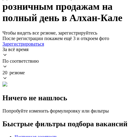
розничным продажам на
полный день в Алхан-Кале
Чтобы видеть все резюме, зарегистрируйтесь
После регистрации покажем ещё 3 и откроем фото
Зарегистрироваться
За всё время
По соответствию
20 резюме
Ничего не нашлось
Попробуйте изменить формулировку или фильтры
Быстрые фильтры подбора вакансий
Частичная занятость