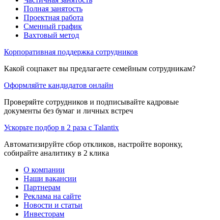
Полная занятость
Проектная работа
Сменный график
Вахтовый метод
Корпоративная поддержка сотрудников
Какой соцпакет вы предлагаете семейным сотрудникам?
Оформляйте кандидатов онлайн
Проверяйте сотрудников и подписывайте кадровые
документы без бумаг и личных встреч
Ускорьте подбор в 2 раза с Talantix
Автоматизируйте сбор откликов, настройте воронку,
собирайте аналитику в 2 клика
О компании
Наши вакансии
Партнерам
Реклама на сайте
Новости и статьи
Инвесторам