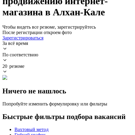
продвижению интернет-
магазина в Алхан-Кале
Чтобы видеть все резюме, зарегистрируйтесь
После регистрации откроем фото
Зарегистрироваться
За всё время
По соответствию
20 резюме
Ничего не нашлось
Попробуйте изменить формулировку или фильтры
Быстрые фильтры подбора вакансий
Вахтовый метод
Гибкий график