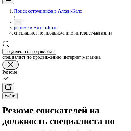
Поиск сотрудников в Алхан-Кале
/
/
...
резюме в Алхан-Кале
/
специалист по продвижению интернет-магазина
специалист по продвижению интернет-магазина
Резюме
Найти
Резюме соискателей на
должность специалиста по