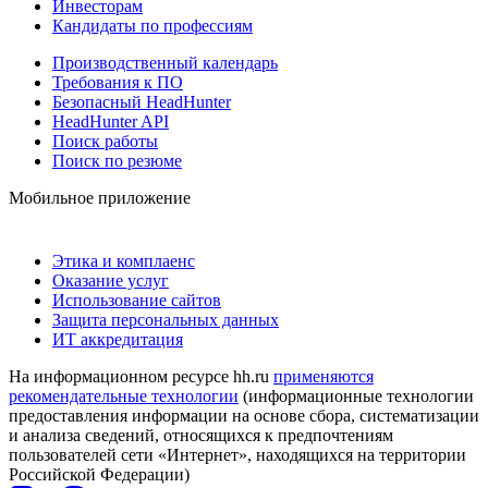
Инвесторам
Кандидаты по профессиям
Производственный календарь
Требования к ПО
Безопасный HeadHunter
HeadHunter API
Поиск работы
Поиск по резюме
Мобильное приложение
Этика и комплаенс
Оказание услуг
Использование сайтов
Защита персональных данных
ИТ аккредитация
На информационном ресурсе hh.ru
применяются
рекомендательные технологии
(информационные технологии
предоставления информации на основе сбора, систематизации
и анализа сведений, относящихся к предпочтениям
пользователей сети «Интернет», находящихся на территории
Российской Федерации)