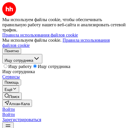
Мы используем файлы cookie, чтобы обеспечивать
правильную работу нашего веб-сайта и анализировать сетевой
трафик.
Правила использования файлов cookie
Мы используем файлы cookie.
Правила использования
файлов cookie
Понятно
Ищу сотрудника
Ищу работу
Ищу сотрудника
Ищу сотрудника
Сервисы
Помощь
Ещё
Поиск
Алхан-Кала
Войти
Войти
Зарегистрироваться