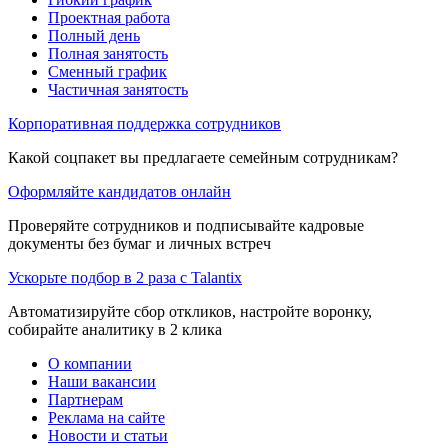
Проектная работа
Полный день
Полная занятость
Сменный график
Частичная занятость
Корпоративная поддержка сотрудников
Какой соцпакет вы предлагаете семейным сотрудникам?
Оформляйте кандидатов онлайн
Проверяйте сотрудников и подписывайте кадровые
документы без бумаг и личных встреч
Ускорьте подбор в 2 раза с Talantix
Автоматизируйте сбор откликов, настройте воронку,
собирайте аналитику в 2 клика
О компании
Наши вакансии
Партнерам
Реклама на сайте
Новости и статьи