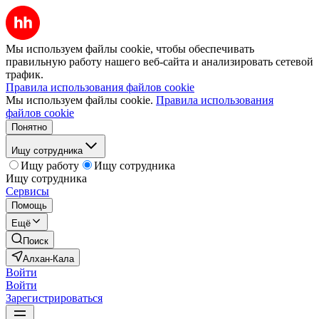
Мы используем файлы cookie, чтобы обеспечивать
правильную работу нашего веб-сайта и анализировать сетевой
трафик.
Правила использования файлов cookie
Мы используем файлы cookie.
Правила использования
файлов cookie
Понятно
Ищу сотрудника
Ищу работу
Ищу сотрудника
Ищу сотрудника
Сервисы
Помощь
Ещё
Поиск
Алхан-Кала
Войти
Войти
Зарегистрироваться