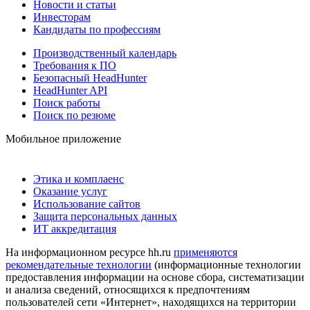
Новости и статьи
Инвесторам
Кандидаты по профессиям
Производственный календарь
Требования к ПО
Безопасный HeadHunter
HeadHunter API
Поиск работы
Поиск по резюме
Мобильное приложение
Этика и комплаенс
Оказание услуг
Использование сайтов
Защита персональных данных
ИТ аккредитация
На информационном ресурсе hh.ru
применяются
рекомендательные технологии
(информационные технологии
предоставления информации на основе сбора, систематизации
и анализа сведений, относящихся к предпочтениям
пользователей сети «Интернет», находящихся на территории