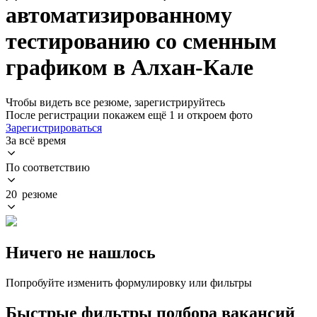
автоматизированному
тестированию со сменным
графиком в Алхан-Кале
Чтобы видеть все резюме, зарегистрируйтесь
После регистрации покажем ещё 1 и откроем фото
Зарегистрироваться
За всё время
По соответствию
20 резюме
Ничего не нашлось
Попробуйте изменить формулировку или фильтры
Быстрые фильтры подбора вакансий