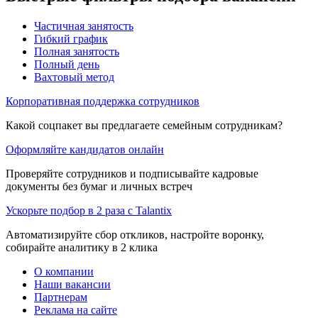
Частичная занятость
Гибкий график
Полная занятость
Полный день
Вахтовый метод
Корпоративная поддержка сотрудников
Какой соцпакет вы предлагаете семейным сотрудникам?
Оформляйте кандидатов онлайн
Проверяйте сотрудников и подписывайте кадровые
документы без бумаг и личных встреч
Ускорьте подбор в 2 раза с Talantix
Автоматизируйте сбор откликов, настройте воронку,
собирайте аналитику в 2 клика
О компании
Наши вакансии
Партнерам
Реклама на сайте