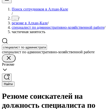
Поиск сотрудников в Алхан-Кале
/
/
...
резюме в Алхан-Кале
/
специалист по административно-хозяйственной работе
/
частичная занятость
специалист по административно-хозяйственной работе
Резюме
Найти
Резюме соискателей на
должность специалиста по