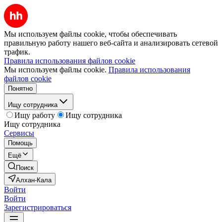
Мы используем файлы cookie, чтобы обеспечивать
правильную работу нашего веб-сайта и анализировать сетевой
трафик.
Правила использования файлов cookie
Мы используем файлы cookie.
Правила использования
файлов cookie
Понятно
Ищу сотрудника
Ищу работу
Ищу сотрудника
Ищу сотрудника
Сервисы
Помощь
Ещё
Поиск
Алхан-Кала
Войти
Войти
Зарегистрироваться