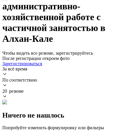
административно-
хозяйственной работе с
частичной занятостью в
Алхан-Кале
Чтобы видеть все резюме, зарегистрируйтесь
После регистрации откроем фото
Зарегистрироваться
За всё время
По соответствию
20 резюме
Ничего не нашлось
Попробуйте изменить формулировку или фильтры