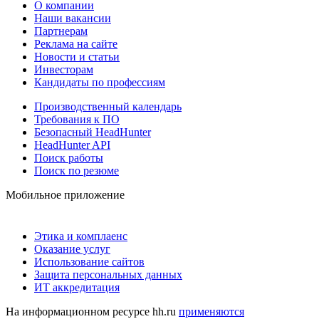
О компании
Наши вакансии
Партнерам
Реклама на сайте
Новости и статьи
Инвесторам
Кандидаты по профессиям
Производственный календарь
Требования к ПО
Безопасный HeadHunter
HeadHunter API
Поиск работы
Поиск по резюме
Мобильное приложение
Этика и комплаенс
Оказание услуг
Использование сайтов
Защита персональных данных
ИТ аккредитация
На информационном ресурсе hh.ru
применяются