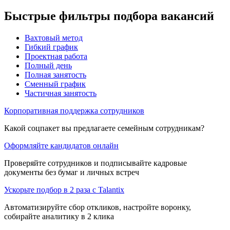
Быстрые фильтры подбора вакансий
Вахтовый метод
Гибкий график
Проектная работа
Полный день
Полная занятость
Сменный график
Частичная занятость
Корпоративная поддержка сотрудников
Какой соцпакет вы предлагаете семейным сотрудникам?
Оформляйте кандидатов онлайн
Проверяйте сотрудников и подписывайте кадровые
документы без бумаг и личных встреч
Ускорьте подбор в 2 раза с Talantix
Автоматизируйте сбор откликов, настройте воронку,
собирайте аналитику в 2 клика