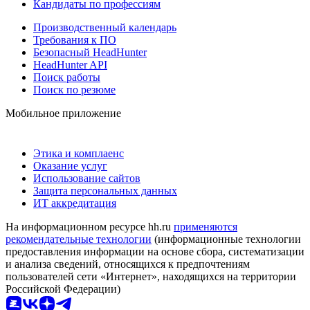
Кандидаты по профессиям
Производственный календарь
Требования к ПО
Безопасный HeadHunter
HeadHunter API
Поиск работы
Поиск по резюме
Мобильное приложение
Этика и комплаенс
Оказание услуг
Использование сайтов
Защита персональных данных
ИТ аккредитация
На информационном ресурсе hh.ru
применяются
рекомендательные технологии
(информационные технологии
предоставления информации на основе сбора, систематизации
и анализа сведений, относящихся к предпочтениям
пользователей сети «Интернет», находящихся на территории
Российской Федерации)