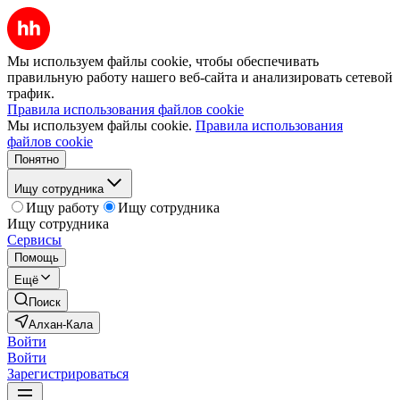
Мы используем файлы cookie, чтобы обеспечивать
правильную работу нашего веб-сайта и анализировать сетевой
трафик.
Правила использования файлов cookie
Мы используем файлы cookie.
Правила использования
файлов cookie
Понятно
Ищу сотрудника
Ищу работу
Ищу сотрудника
Ищу сотрудника
Сервисы
Помощь
Ещё
Поиск
Алхан-Кала
Войти
Войти
Зарегистрироваться