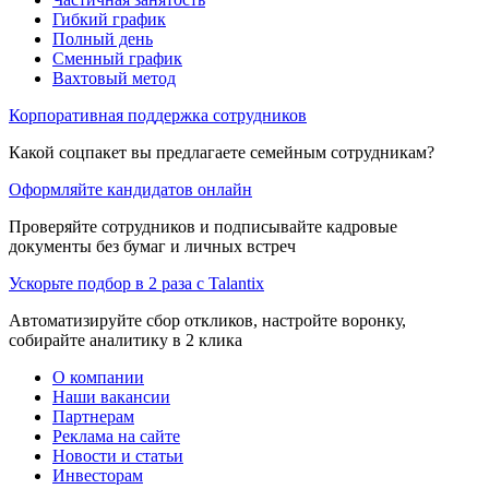
Гибкий график
Полный день
Сменный график
Вахтовый метод
Корпоративная поддержка сотрудников
Какой соцпакет вы предлагаете семейным сотрудникам?
Оформляйте кандидатов онлайн
Проверяйте сотрудников и подписывайте кадровые
документы без бумаг и личных встреч
Ускорьте подбор в 2 раза с Talantix
Автоматизируйте сбор откликов, настройте воронку,
собирайте аналитику в 2 клика
О компании
Наши вакансии
Партнерам
Реклама на сайте
Новости и статьи
Инвесторам