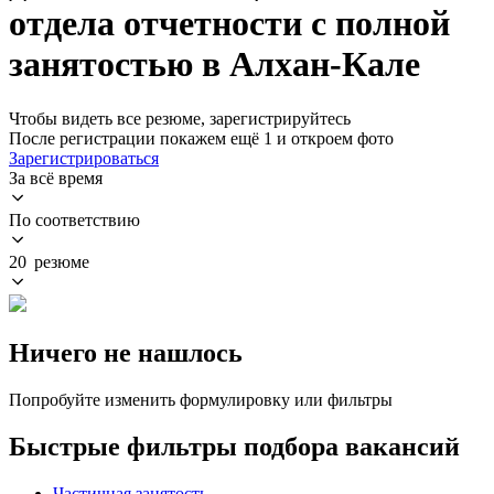
отдела отчетности с полной
занятостью в Алхан-Кале
Чтобы видеть все резюме, зарегистрируйтесь
После регистрации покажем ещё 1 и откроем фото
Зарегистрироваться
За всё время
По соответствию
20 резюме
Ничего не нашлось
Попробуйте изменить формулировку или фильтры
Быстрые фильтры подбора вакансий
Частичная занятость