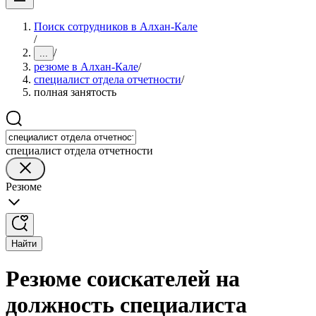
Поиск сотрудников в Алхан-Кале
/
/
...
резюме в Алхан-Кале
/
специалист отдела отчетности
/
полная занятость
специалист отдела отчетности
Резюме
Найти
Резюме соискателей на
должность специалиста