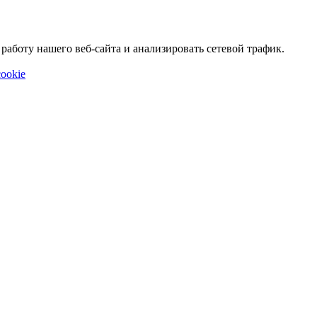
аботу нашего веб-сайта и анализировать сетевой трафик.
ookie