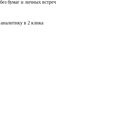
без бумаг и личных встреч
 аналитику в 2 клика