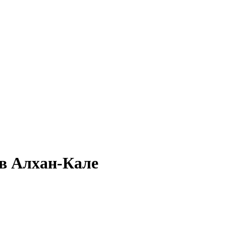
 в Алхан-Кале