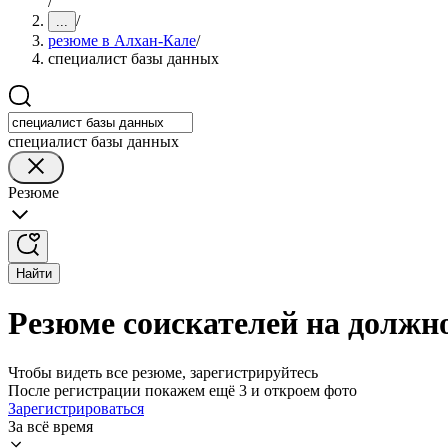
/
/
...
резюме в Алхан-Кале
/
специалист базы данных
специалист базы данных
Резюме
Найти
Резюме соискателей на должн
Чтобы видеть все резюме, зарегистрируйтесь
После регистрации покажем ещё 3 и откроем фото
Зарегистрироваться
За всё время