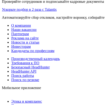
Проверяйте сотрудников и подписывайте кадровые документы 
Ускорьте подбор в 2 раза с Talantix
Автоматизируйте сбор откликов, настройте воронку, собирайте
О компании
Наши вакансии
Партнерам
Реклама на сайте
Новости и статьи
Инвесторам
Кандидаты по профессиям
Производственный календарь
Требования к ПО
Безопасный HeadHunter
HeadHunter API
Поиск работы
Поиск по резюме
Мобильное приложение
Этика и комплаенс