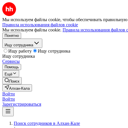
Мы используем файлы cookie, чтобы обеспечивать правильную р
Правила использования файлов cookie
Мы используем файлы cookie.
Правила использования файлов c
Понятно
Ищу сотрудника
Ищу работу
Ищу сотрудника
Ищу сотрудника
Сервисы
Помощь
Ещё
Поиск
Алхан-Кала
Войти
Войти
Зарегистрироваться
Поиск сотрудников в Алхан-Кале