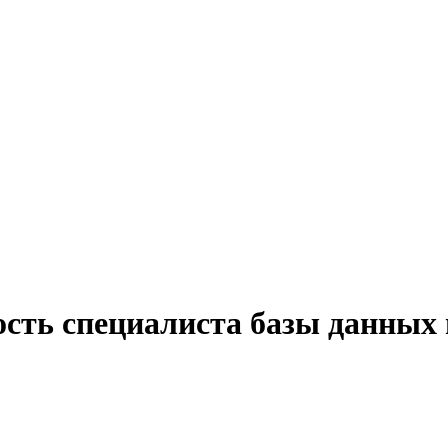
ость специалиста базы данных