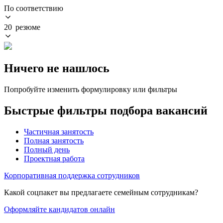
По соответствию
20 резюме
Ничего не нашлось
Попробуйте изменить формулировку или фильтры
Быстрые фильтры подбора вакансий
Частичная занятость
Полная занятость
Полный день
Проектная работа
Корпоративная поддержка сотрудников
Какой соцпакет вы предлагаете семейным сотрудникам?
Оформляйте кандидатов онлайн