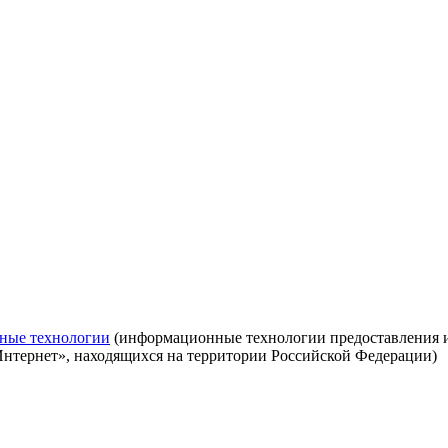
ные технологии
(информационные технологии предоставления ин
Интернет», находящихся на территории Российской Федерации)