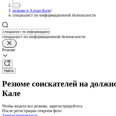
/
/
...
резюме в Алхан-Кале
/
специалист по информационной безопасности
специалист по информационной безопасности
Резюме
Найти
Резюме соискателей на должн
Кале
Чтобы видеть все резюме, зарегистрируйтесь
После регистрации откроем фото
Зарегистрироваться