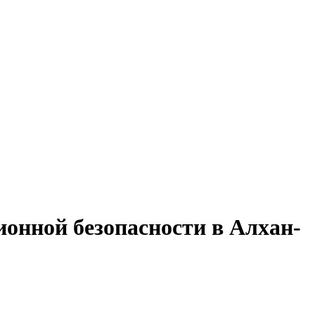
онной безопасности в Алхан-