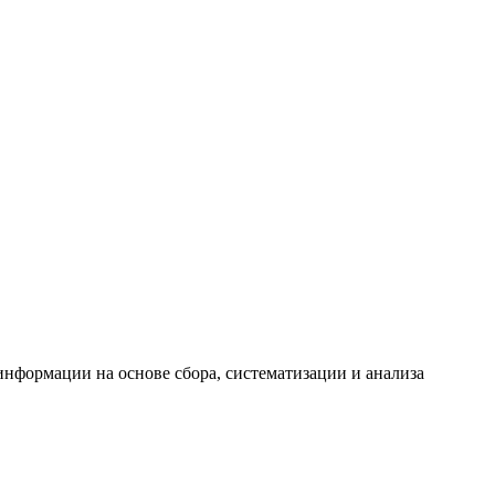
формации на основе сбора, систематизации и анализа