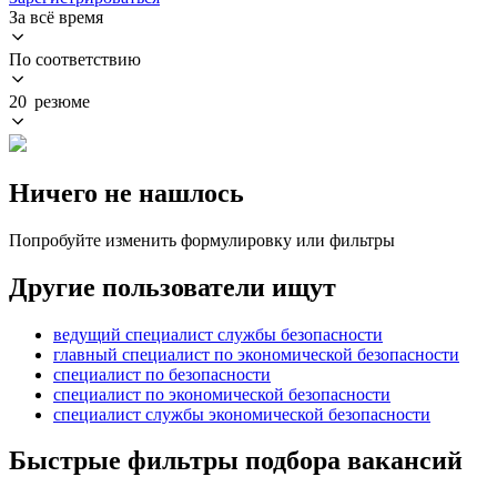
За всё время
По соответствию
20 резюме
Ничего не нашлось
Попробуйте изменить формулировку или фильтры
Другие пользователи ищут
ведущий специалист службы безопасности
главный специалист по экономической безопасности
специалист по безопасности
специалист по экономической безопасности
специалист службы экономической безопасности
Быстрые фильтры подбора вакансий