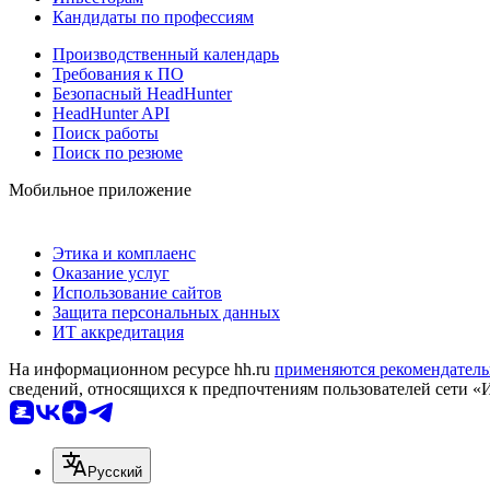
Кандидаты по профессиям
Производственный календарь
Требования к ПО
Безопасный HeadHunter
HeadHunter API
Поиск работы
Поиск по резюме
Мобильное приложение
Этика и комплаенс
Оказание услуг
Использование сайтов
Защита персональных данных
ИТ аккредитация
На информационном ресурсе hh.ru
применяются рекомендатель
сведений, относящихся к предпочтениям пользователей сети «
Русский