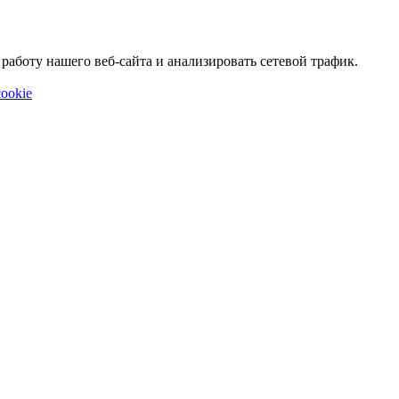
аботу нашего веб-сайта и анализировать сетевой трафик.
ookie