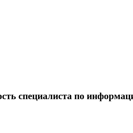
ость специалиста по информаци