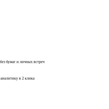
без бумаг и личных встреч
 аналитику в 2 клика