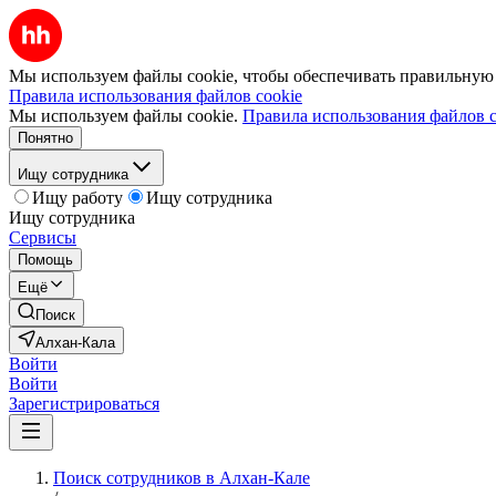
Мы используем файлы cookie, чтобы обеспечивать правильную р
Правила использования файлов cookie
Мы используем файлы cookie.
Правила использования файлов c
Понятно
Ищу сотрудника
Ищу работу
Ищу сотрудника
Ищу сотрудника
Сервисы
Помощь
Ещё
Поиск
Алхан-Кала
Войти
Войти
Зарегистрироваться
Поиск сотрудников в Алхан-Кале