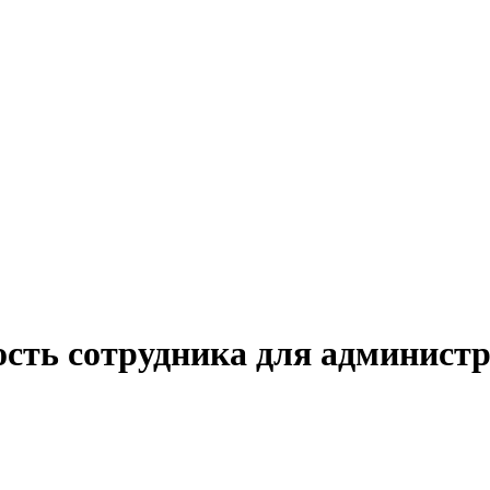
ость сотрудника для администр