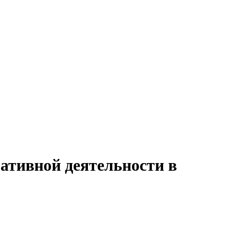
ативной деятельности в