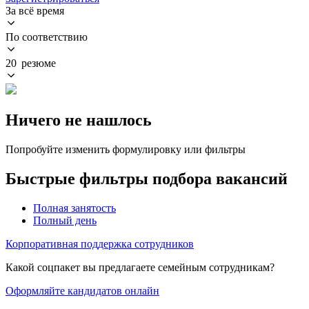
За всё время
По соответствию
20 резюме
Ничего не нашлось
Попробуйте изменить формулировку или фильтры
Быстрые фильтры подбора вакансий
Полная занятость
Полный день
Корпоративная поддержка сотрудников
Какой соцпакет вы предлагаете семейным сотрудникам?
Оформляйте кандидатов онлайн