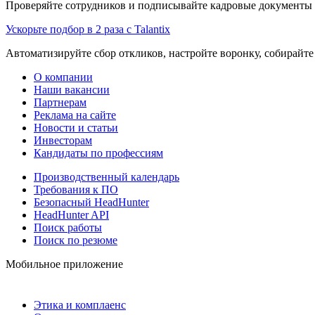
Проверяйте сотрудников и подписывайте кадровые документы 
Ускорьте подбор в 2 раза с Talantix
Автоматизируйте сбор откликов, настройте воронку, собирайте
О компании
Наши вакансии
Партнерам
Реклама на сайте
Новости и статьи
Инвесторам
Кандидаты по профессиям
Производственный календарь
Требования к ПО
Безопасный HeadHunter
HeadHunter API
Поиск работы
Поиск по резюме
Мобильное приложение
Этика и комплаенс