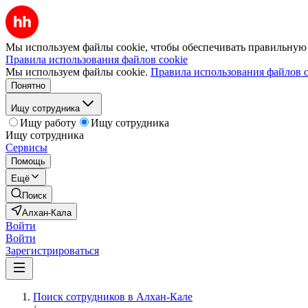
Мы используем файлы cookie, чтобы обеспечивать правильную р
Правила использования файлов cookie
Мы используем файлы cookie.
Правила использования файлов c
Понятно
Ищу сотрудника
Ищу работу
Ищу сотрудника
Ищу сотрудника
Сервисы
Помощь
Ещё
Поиск
Алхан-Кала
Войти
Войти
Зарегистрироваться
Поиск сотрудников в Алхан-Кале