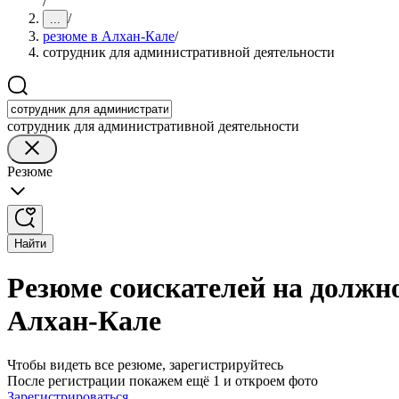
/
/
...
резюме в Алхан-Кале
/
сотрудник для административной деятельности
сотрудник для административной деятельности
Резюме
Найти
Резюме соискателей на должн
Алхан-Кале
Чтобы видеть все резюме, зарегистрируйтесь
После регистрации покажем ещё 1 и откроем фото
Зарегистрироваться