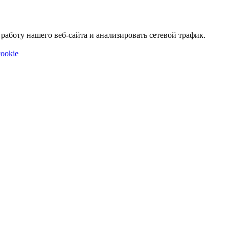
аботу нашего веб-сайта и анализировать сетевой трафик.
ookie