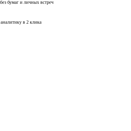
без бумаг и личных встреч
 аналитику в 2 клика