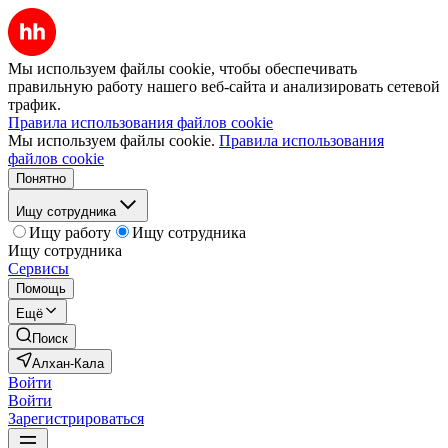
Мы используем файлы cookie, чтобы обеспечивать
правильную работу нашего веб-сайта и анализировать сетевой
трафик.
Правила использования файлов cookie
Мы используем файлы cookie.
Правила использования
файлов cookie
Понятно
Ищу сотрудника
Ищу работу
Ищу сотрудника
Ищу сотрудника
Сервисы
Помощь
Ещё
Поиск
Алхан-Кала
Войти
Войти
Зарегистрироваться