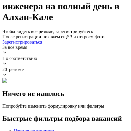
инженера на полный день в
Алхан-Кале
Чтобы видеть все резюме, зарегистрируйтесь
После регистрации покажем ещё 3 и откроем фото
Зарегистрироваться
За всё время
По соответствию
20 резюме
Ничего не нашлось
Попробуйте изменить формулировку или фильтры
Быстрые фильтры подбора вакансий
Частичная занятость