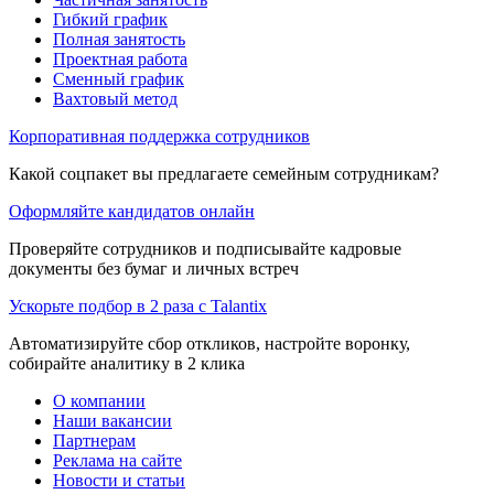
Гибкий график
Полная занятость
Проектная работа
Сменный график
Вахтовый метод
Корпоративная поддержка сотрудников
Какой соцпакет вы предлагаете семейным сотрудникам?
Оформляйте кандидатов онлайн
Проверяйте сотрудников и подписывайте кадровые
документы без бумаг и личных встреч
Ускорьте подбор в 2 раза с Talantix
Автоматизируйте сбор откликов, настройте воронку,
собирайте аналитику в 2 клика
О компании
Наши вакансии
Партнерам
Реклама на сайте
Новости и статьи