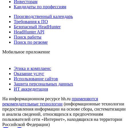
Инвесторам
Кандидаты по профессиям
Производственный календарь
Требования к ПО
Безопасный HeadHunter
HeadHunter API
Поиск работы
Поиск по резюме
Мобильное приложение
Этика и комплаенс
Оказание услуг
Использование сайтов
Защита персональных данных
ИТ аккредитация
На информационном ресурсе hh.ru
применяются
рекомендательные технологии
(информационные технологии
предоставления информации на основе сбора, систематизации
и анализа сведений, относящихся к предпочтениям
пользователей сети «Интернет», находящихся на территории
Российской Федерации)