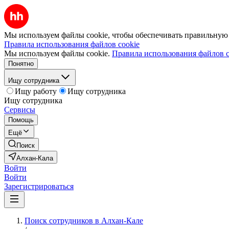
Мы используем файлы cookie, чтобы обеспечивать правильную р
Правила использования файлов cookie
Мы используем файлы cookie.
Правила использования файлов c
Понятно
Ищу сотрудника
Ищу работу
Ищу сотрудника
Ищу сотрудника
Сервисы
Помощь
Ещё
Поиск
Алхан-Кала
Войти
Войти
Зарегистрироваться
Поиск сотрудников в Алхан-Кале