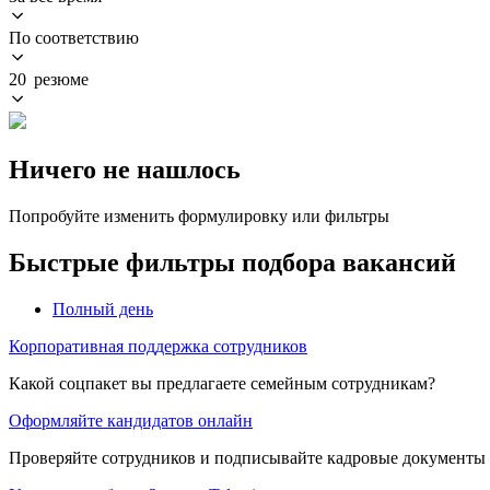
По соответствию
20 резюме
Ничего не нашлось
Попробуйте изменить формулировку или фильтры
Быстрые фильтры подбора вакансий
Полный день
Корпоративная поддержка сотрудников
Какой соцпакет вы предлагаете семейным сотрудникам?
Оформляйте кандидатов онлайн
Проверяйте сотрудников и подписывайте кадровые документы 