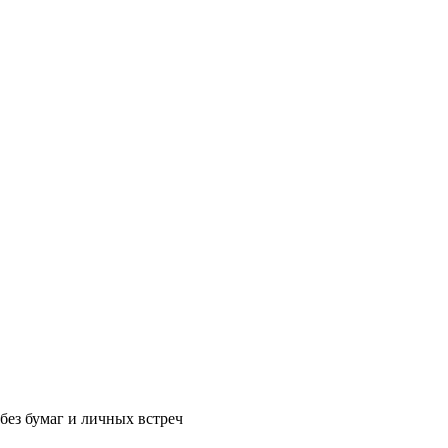
без бумаг и личных встреч