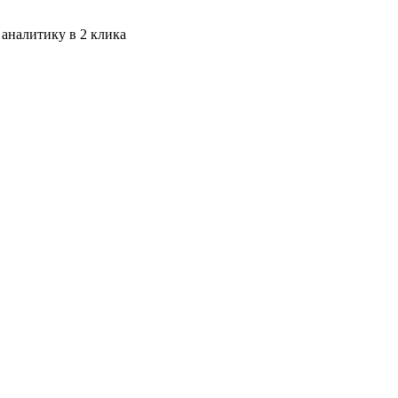
 аналитику в 2 клика