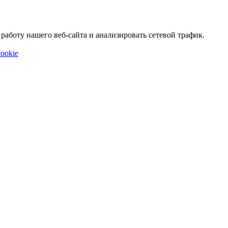
аботу нашего веб-сайта и анализировать сетевой трафик.
ookie