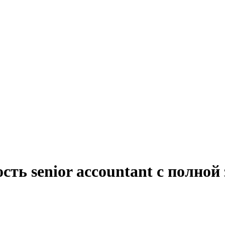
сть senior accountant с полно