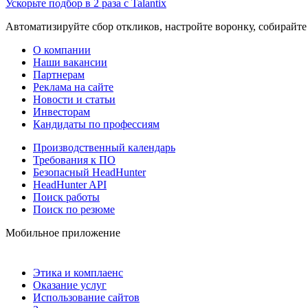
Ускорьте подбор в 2 раза с Talantix
Автоматизируйте сбор откликов, настройте воронку, собирайте
О компании
Наши вакансии
Партнерам
Реклама на сайте
Новости и статьи
Инвесторам
Кандидаты по профессиям
Производственный календарь
Требования к ПО
Безопасный HeadHunter
HeadHunter API
Поиск работы
Поиск по резюме
Мобильное приложение
Этика и комплаенс
Оказание услуг
Использование сайтов