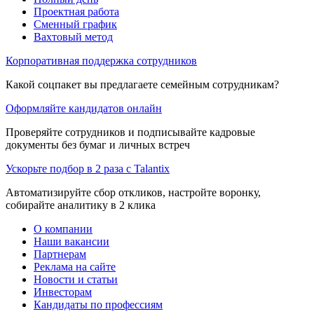
Проектная работа
Сменный график
Вахтовый метод
Корпоративная поддержка сотрудников
Какой соцпакет вы предлагаете семейным сотрудникам?
Оформляйте кандидатов онлайн
Проверяйте сотрудников и подписывайте кадровые
документы без бумаг и личных встреч
Ускорьте подбор в 2 раза с Talantix
Автоматизируйте сбор откликов, настройте воронку,
собирайте аналитику в 2 клика
О компании
Наши вакансии
Партнерам
Реклама на сайте
Новости и статьи
Инвесторам
Кандидаты по профессиям