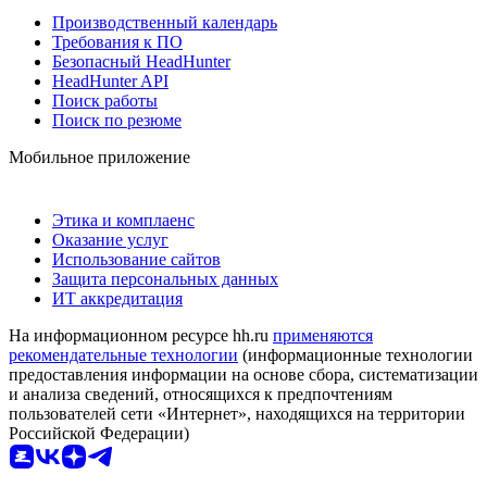
Производственный календарь
Требования к ПО
Безопасный HeadHunter
HeadHunter API
Поиск работы
Поиск по резюме
Мобильное приложение
Этика и комплаенс
Оказание услуг
Использование сайтов
Защита персональных данных
ИТ аккредитация
На информационном ресурсе hh.ru
применяются
рекомендательные технологии
(информационные технологии
предоставления информации на основе сбора, систематизации
и анализа сведений, относящихся к предпочтениям
пользователей сети «Интернет», находящихся на территории
Российской Федерации)