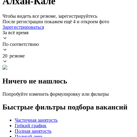
Алхан-Кале
Чтобы видеть все резюме, зарегистрируйтесь
После регистрации покажем ещё 4 и откроем фото
Зарегистрироваться
За всё время
По соответствию
20 резюме
Ничего не нашлось
Попробуйте изменить формулировку или фильтры
Быстрые фильтры подбора вакансий
Частичная занятость
Гибкий график
Полная занятость
Полный день