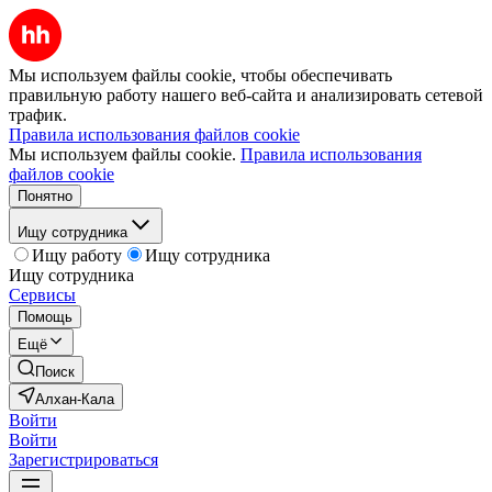
Мы используем файлы cookie, чтобы обеспечивать
правильную работу нашего веб-сайта и анализировать сетевой
трафик.
Правила использования файлов cookie
Мы используем файлы cookie.
Правила использования
файлов cookie
Понятно
Ищу сотрудника
Ищу работу
Ищу сотрудника
Ищу сотрудника
Сервисы
Помощь
Ещё
Поиск
Алхан-Кала
Войти
Войти
Зарегистрироваться