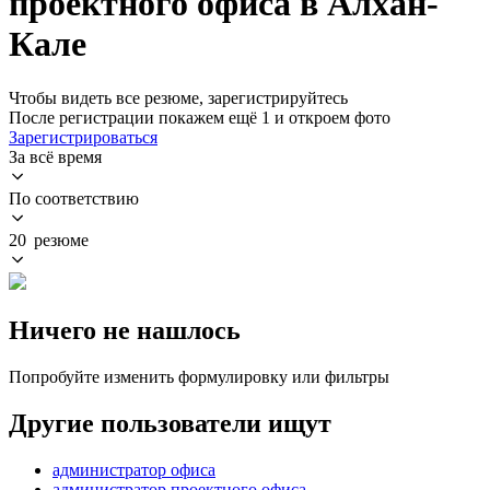
проектного офиса в Алхан-
Кале
Чтобы видеть все резюме, зарегистрируйтесь
После регистрации покажем ещё 1 и откроем фото
Зарегистрироваться
За всё время
По соответствию
20 резюме
Ничего не нашлось
Попробуйте изменить формулировку или фильтры
Другие пользователи ищут
администратор офиса
администратор проектного офиса