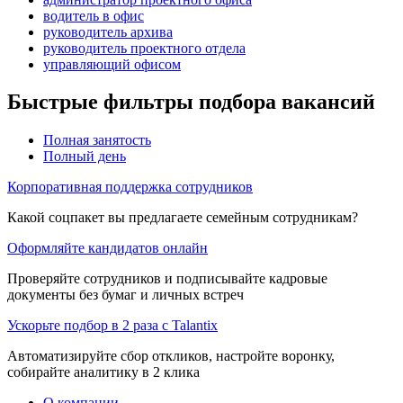
водитель в офис
руководитель архива
руководитель проектного отдела
управляющий офисом
Быстрые фильтры подбора вакансий
Полная занятость
Полный день
Корпоративная поддержка сотрудников
Какой соцпакет вы предлагаете семейным сотрудникам?
Оформляйте кандидатов онлайн
Проверяйте сотрудников и подписывайте кадровые
документы без бумаг и личных встреч
Ускорьте подбор в 2 раза с Talantix
Автоматизируйте сбор откликов, настройте воронку,
собирайте аналитику в 2 клика
О компании