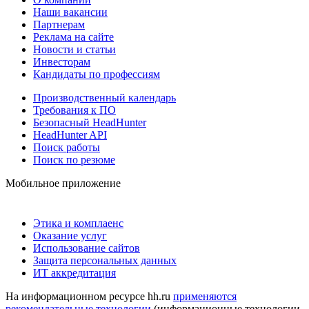
Наши вакансии
Партнерам
Реклама на сайте
Новости и статьи
Инвесторам
Кандидаты по профессиям
Производственный календарь
Требования к ПО
Безопасный HeadHunter
HeadHunter API
Поиск работы
Поиск по резюме
Мобильное приложение
Этика и комплаенс
Оказание услуг
Использование сайтов
Защита персональных данных
ИТ аккредитация
На информационном ресурсе hh.ru
применяются
рекомендательные технологии
(информационные технологии