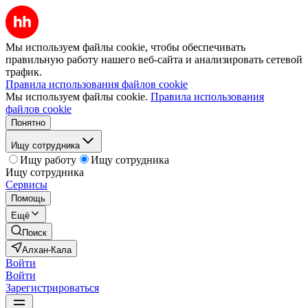
Мы используем файлы cookie, чтобы обеспечивать
правильную работу нашего веб-сайта и анализировать сетевой
трафик.
Правила использования файлов cookie
Мы используем файлы cookie.
Правила использования
файлов cookie
Понятно
Ищу сотрудника
Ищу работу
Ищу сотрудника
Ищу сотрудника
Сервисы
Помощь
Ещё
Поиск
Алхан-Кала
Войти
Войти
Зарегистрироваться