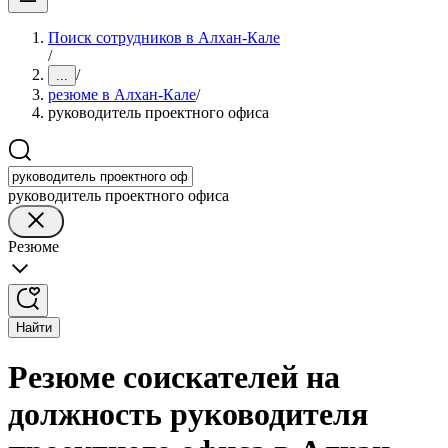
Поиск сотрудников в Алхан-Кале
/
/
...
резюме в Алхан-Кале
/
руководитель проектного офиса
руководитель проектного офиса
Резюме
Найти
Резюме соискателей на
должность руководителя