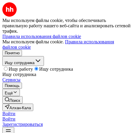
Мы используем файлы cookie, чтобы обеспечивать
правильную работу нашего веб-сайта и анализировать сетевой
трафик.
Правила использования файлов cookie
Мы используем файлы cookie.
Правила использования
файлов cookie
Понятно
Ищу сотрудника
Ищу работу
Ищу сотрудника
Ищу сотрудника
Сервисы
Помощь
Ещё
Поиск
Алхан-Кала
Войти
Войти
Зарегистрироваться