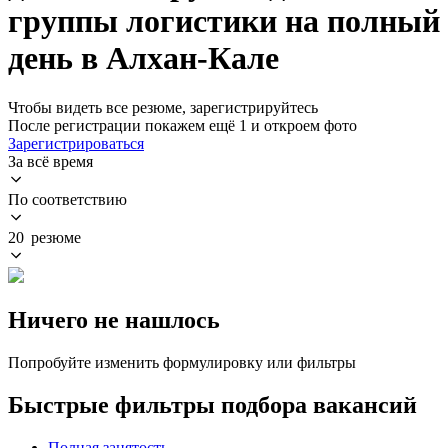
группы логистики на полный
день в Алхан-Кале
Чтобы видеть все резюме, зарегистрируйтесь
После регистрации покажем ещё 1 и откроем фото
Зарегистрироваться
За всё время
По соответствию
20 резюме
Ничего не нашлось
Попробуйте изменить формулировку или фильтры
Быстрые фильтры подбора вакансий
Полная занятость