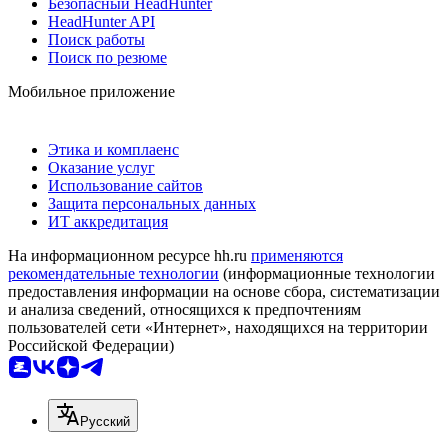
Безопасный HeadHunter
HeadHunter API
Поиск работы
Поиск по резюме
Мобильное приложение
Этика и комплаенс
Оказание услуг
Использование сайтов
Защита персональных данных
ИТ аккредитация
На информационном ресурсе hh.ru
применяются
рекомендательные технологии
(информационные технологии
предоставления информации на основе сбора, систематизации
и анализа сведений, относящихся к предпочтениям
пользователей сети «Интернет», находящихся на территории
Российской Федерации)
Русский