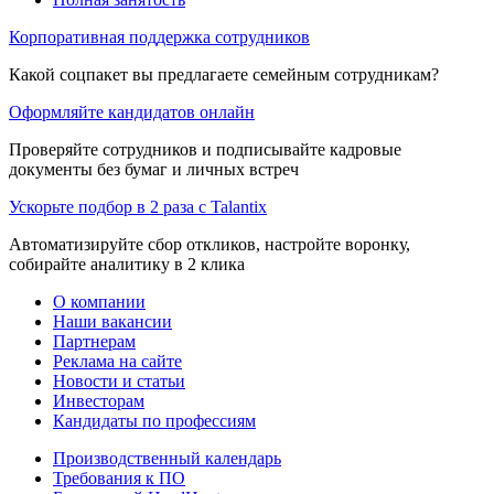
Корпоративная поддержка сотрудников
Какой соцпакет вы предлагаете семейным сотрудникам?
Оформляйте кандидатов онлайн
Проверяйте сотрудников и подписывайте кадровые
документы без бумаг и личных встреч
Ускорьте подбор в 2 раза с Talantix
Автоматизируйте сбор откликов, настройте воронку,
собирайте аналитику в 2 клика
О компании
Наши вакансии
Партнерам
Реклама на сайте
Новости и статьи
Инвесторам
Кандидаты по профессиям
Производственный календарь
Требования к ПО