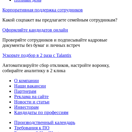
Корпоративная поддержка сотрудников
Какой соцпакет вы предлагаете семейным сотрудникам?
Оформляйте кандидатов онлайн
Проверяйте сотрудников и подписывайте кадровые
документы без бумаг и личных встреч
Ускорьте подбор в 2 раза с Talantix
Автоматизируйте сбор откликов, настройте воронку,
собирайте аналитику в 2 клика
О компании
Наши вакансии
Партнерам
Реклама на сайте
Новости и статьи
Инвесторам
Кандидаты по профессиям
Производственный календарь
Требования к ПО