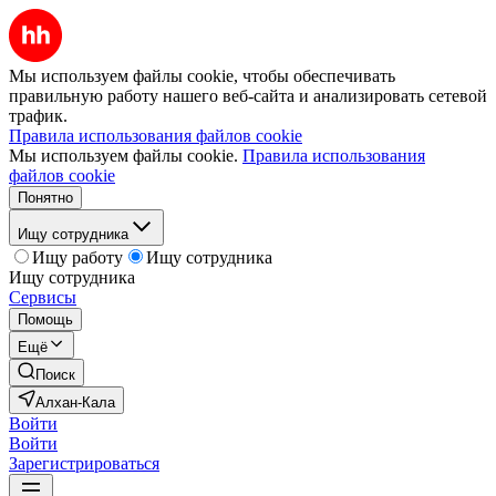
Мы используем файлы cookie, чтобы обеспечивать
правильную работу нашего веб-сайта и анализировать сетевой
трафик.
Правила использования файлов cookie
Мы используем файлы cookie.
Правила использования
файлов cookie
Понятно
Ищу сотрудника
Ищу работу
Ищу сотрудника
Ищу сотрудника
Сервисы
Помощь
Ещё
Поиск
Алхан-Кала
Войти
Войти
Зарегистрироваться