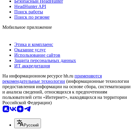
Безопасный HeadHunter
HeadHunter API
Поиск работы
Поиск по резюме
Мобильное приложение
Этика и комплаенс
Оказание услуг
Использование сайтов
Защита персональных данных
ИТ аккредитация
На информационном ресурсе hh.ru
применяются
рекомендательные технологии
(информационные технологии
предоставления информации на основе сбора, систематизации
и анализа сведений, относящихся к предпочтениям
пользователей сети «Интернет», находящихся на территории
Российской Федерации)
Русский