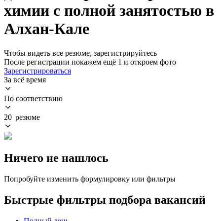
химии с полной занятостью в
Алхан-Кале
Чтобы видеть все резюме, зарегистрируйтесь
После регистрации покажем ещё 1 и откроем фото
Зарегистрироваться
За всё время
По соответствию
20 резюме
Ничего не нашлось
Попробуйте изменить формулировку или фильтры
Быстрые фильтры подбора вакансий
Полный день